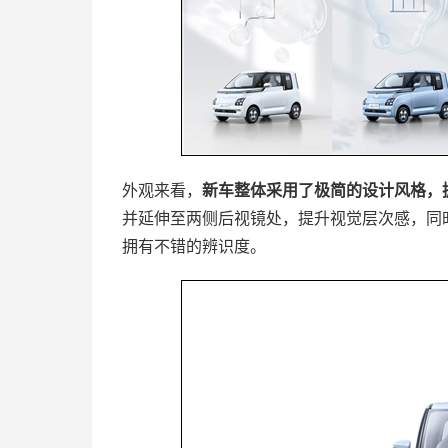
外观来看，
新车整体采用了极简的设计风格，
并延伸至两侧后视镜处，提升视觉层次感，同
拥有不错的辨识度。