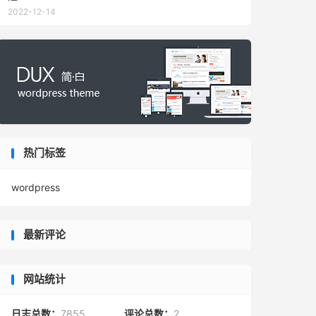
2022-12-14
热门标签
wordpress
最新评论
网站统计
日志总数：
7855
评论总数：
2