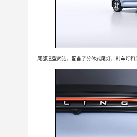
尾部造型简洁，配备了分体式尾灯，刹车灯和