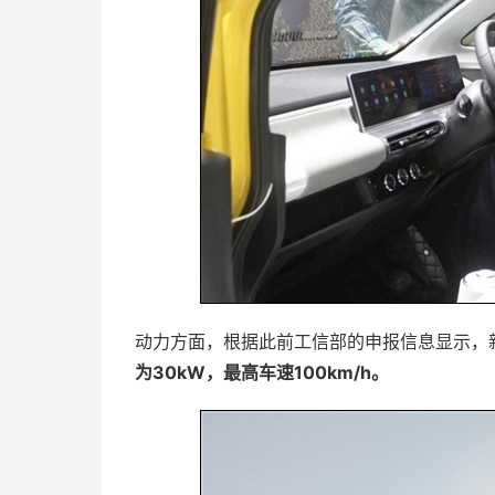
动力方面，根据此前工信部的申报信息显示，
为30kW，最高车速100km/h。