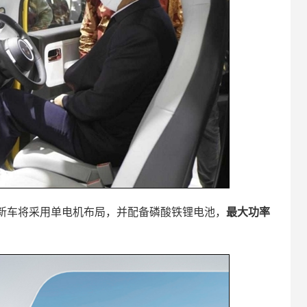
新车将采用单电机布局，并配备磷酸铁锂电池，
最大功率