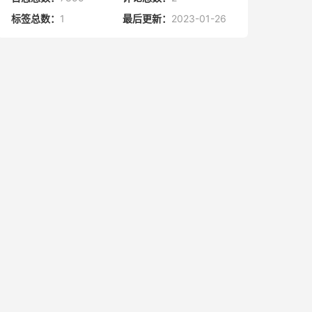
标签总数：
1
最后更新：
2023-01-26