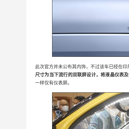
此次官方并未公布其内饰，不过该车已经在印
尺寸为当下流行的双联屏设计，将液晶仪表及
一样仅有仪表屏。