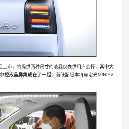
尼上市，将提供两种尺寸的液晶仪表供用户选择，
其中大
中控液晶屏集成在了一起
；而低配版本将与宏光MINIEV