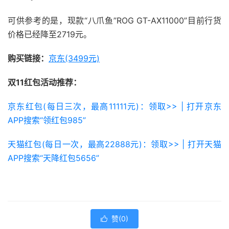
可供参考的是，现款“八爪鱼”ROG GT-AX11000”目前行货
价格已经降至2719元。
购买链接：
京东(3499元)
双11红包活动推荐：
京东红包(每日三次，最高11111元)：领取>> | 打开京东
APP搜索“领红包985”
天猫红包(每日一次，最高22888元)：领取>> | 打开天猫
APP搜索“天降红包5656”
赞(
0
)
