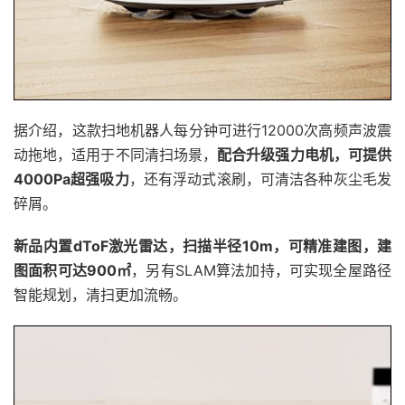
据介绍，这款扫地机器人每分钟可进行12000次高频声波震
动拖地，适用于不同清扫场景，
配合升级强力电机，可提供
4000Pa超强吸力
，还有浮动式滚刷，可清洁各种灰尘毛发
碎屑。
新品内置dToF激光雷达，扫描半径10m，可精准建图，建
图面积可达900㎡
，另有SLAM算法加持，可实现全屋路径
智能规划，清扫更加流畅。