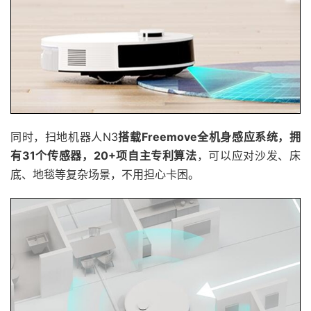
同时，扫地机器人N3
搭载Freemove全机身感应系统，拥
有31个传感器，20+项自主专利算法
，可以应对沙发、床
底、地毯等复杂场景，不用担心卡困。