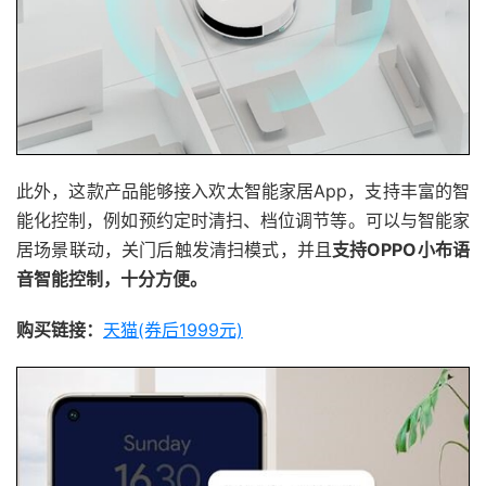
此外，这款产品能够接入欢太智能家居App，支持丰富的智
能化控制，例如预约定时清扫、档位调节等。可以与智能家
居场景联动，关门后触发清扫模式，并且
支持OPPO小布语
音智能控制，十分方便。
购买链接：
天猫(券后1999元)