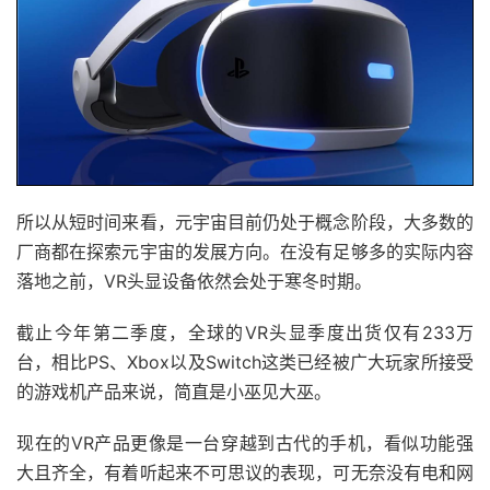
所以从短时间来看，元宇宙目前仍处于概念阶段，大多数的
厂商都在探索元宇宙的发展方向。在没有足够多的实际内容
落地之前，VR头显设备依然会处于寒冬时期。
截止今年第二季度，全球的VR头显季度出货仅有233万
台，相比PS、Xbox以及Switch这类已经被广大玩家所接受
的游戏机产品来说，简直是小巫见大巫。
现在的VR产品更像是一台穿越到古代的手机，看似功能强
大且齐全，有着听起来不可思议的表现，可无奈没有电和网