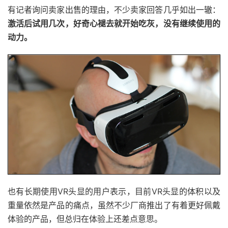
有记者询问卖家出售的理由，不少卖家回答几乎如出一辙：
激活后试用几次，好奇心褪去就开始吃灰，没有继续使用的
动力。
也有长期使用VR头显的用户表示，目前VR头显的体积以及
重量依然是产品的痛点，虽然不少厂商推出了有着更好佩戴
体验的产品，但总归在体验上还差点意思。