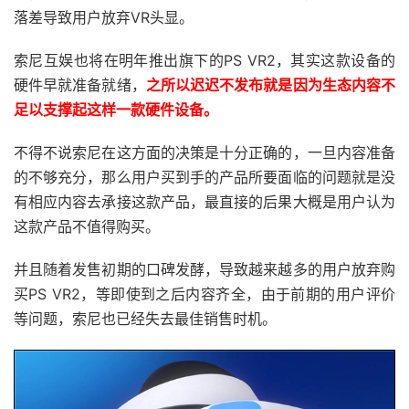
落差导致用户放弃VR头显。
索尼互娱也将在明年推出旗下的PS VR2，其实这款设备的
硬件早就准备就绪，
之所以迟迟不发布就是因为生态内容不
足以支撑起这样一款硬件设备。
不得不说索尼在这方面的决策是十分正确的，一旦内容准备
的不够充分，那么用户买到手的产品所要面临的问题就是没
有相应内容去承接这款产品，最直接的后果大概是用户认为
这款产品不值得购买。
并且随着发售初期的口碑发酵，导致越来越多的用户放弃购
买PS VR2，等即使到之后内容齐全，由于前期的用户评价
等问题，索尼也已经失去最佳销售时机。