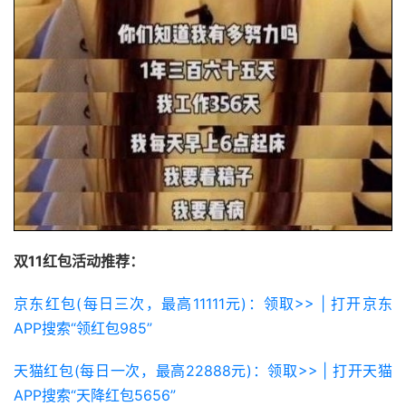
双11红包活动推荐：
京东红包(每日三次，最高11111元)：领取>> | 打开京东
APP搜索“领红包985”
天猫红包(每日一次，最高22888元)：领取>> | 打开天猫
APP搜索“天降红包5656”