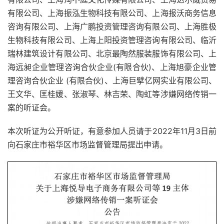
有限公司、上海振泓生物科技有限公司、上海报沃商务信息
咨询有限公司、上海广鹏投资管理咨询有限公司、上海胜极
生物科技有限公司、上海上阳投资管理咨询有限公司、临沂
瑞林建筑设计有限公司、北京最陶然服装服饰有限公司、上
海远昶企业管理咨询合伙企业(有限合伙)、上海旭豪企业管
理咨询合伙企业 (有限合伙)、上海巨擘亿网实业有限公司、
王文华、匡桂媛、张淑琴、林吉荣、陶虹等涉嫌网络传销一
案的听证会。
本次听证为公开听证，有意参加人员请于2022年11月3日前
向石家庄市裕华区市场监督管理局提出申请。