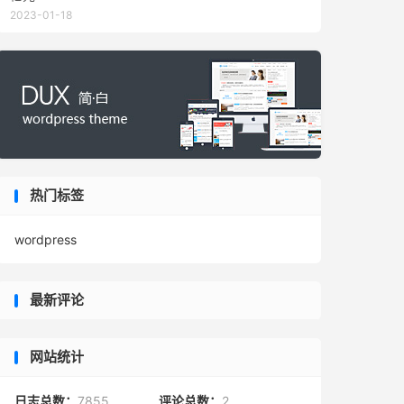
2023-01-18
热门标签
wordpress
最新评论
网站统计
日志总数：
7855
评论总数：
2