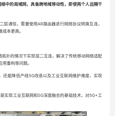
5G网络中的局域网，具备跨地域移动性，即使两个人远隔千
二层通信，需要使用AR路由器进行网络协议转换互连，
维成本更高。
网络拓扑的情况下实现层二互连，解决了传统移动网络适配
应用重构等问题。
本，还能降低产线5G改造以及工业互联网维护难度，实现
之一，是实现工业互联网和5G深度融合的基础技术，对5G+工