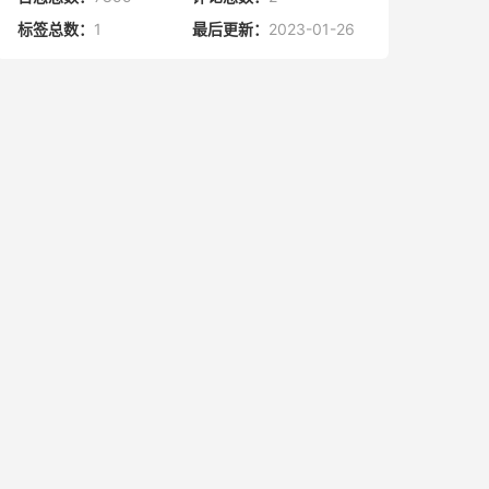
标签总数：
1
最后更新：
2023-01-26