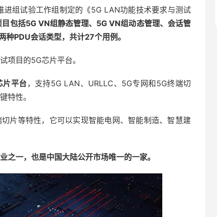
5G）推进组试验工作组制定的《5G LAN功能技术要求与测试
目包括5G VN组静态管理、5G VN组动态管理、会话管
IP两种PDU会话类型，共计27个用例。
测试项目的5G芯片平台。
带芯片平台
，支持5G LAN、URLLC、5G专网和5G终端切
T关键特性。
G终端切片等特性，它可以实现智能电网、智能制造、智慧建
企业之一，也是中国大陆公开市场唯一的一家。