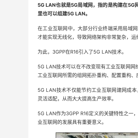
5G LAN也就是5G局域网，指的是构建在
里也可以组建5G LAN。
在工业互联网中，大部分行业终端采用局域网
才能实现无线化，导致网络架构非常复杂，运
为此，3GPP在R16引入了5G LAN技术。
5G LAN技术可以在不改变现有工业互联网
工业互联网所需的组网拓扑重构、配置重构、
5G LAN技术不仅能节约工业互联网建网成
灵活适配，从而大大提高生产效率。
5G LAN作为3GPP R16定义的关键特性
业互联网的发展具有重要意义。