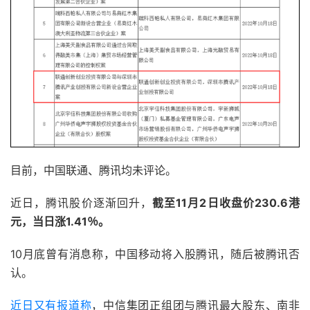
目前，中国联通、腾讯均未评论。
近日，腾讯股价逐渐回升，
截至11月2日收盘价230.6港
元，当日涨1.41％。
10月底曾有消息称，中国移动将入股腾讯，随后被腾讯否
认。
近日又有报道称
，中信集团正组团与腾讯最大股东、南非