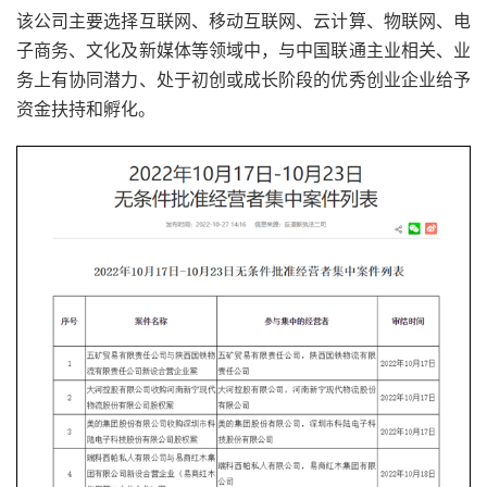
该公司主要选择互联网、移动互联网、云计算、物联网、电
子商务、文化及新媒体等领域中，与中国联通主业相关、业
务上有协同潜力、处于初创或成长阶段的优秀创业企业给予
资金扶持和孵化。