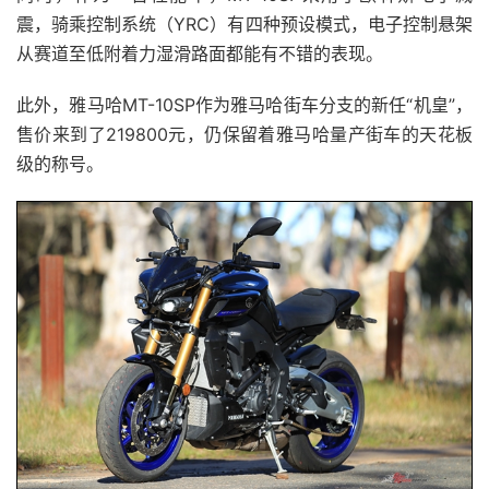
震，骑乘控制系统（YRC）有四种预设模式，电子控制悬架
从赛道至低附着力湿滑路面都能有不错的表现。
此外，雅马哈MT-10SP作为雅马哈街车分支的新任“机皇”，
售价来到了219800元，仍保留着雅马哈量产街车的天花板
级的称号。