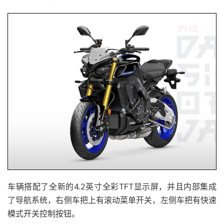
车辆搭配了全新的4.2英寸全彩TFT显示屏，并且内部集成
了导航系统，右侧车把上有滚动菜单开关，左侧车把有快速
模式开关控制按钮。