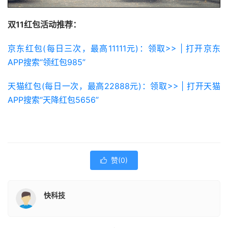
双11红包活动推荐：
京东红包(每日三次，最高11111元)：领取>> | 打开京东
APP搜索“领红包985”
天猫红包(每日一次，最高22888元)：领取>> | 打开天猫
APP搜索“天降红包5656”
赞(
0
)

快科技