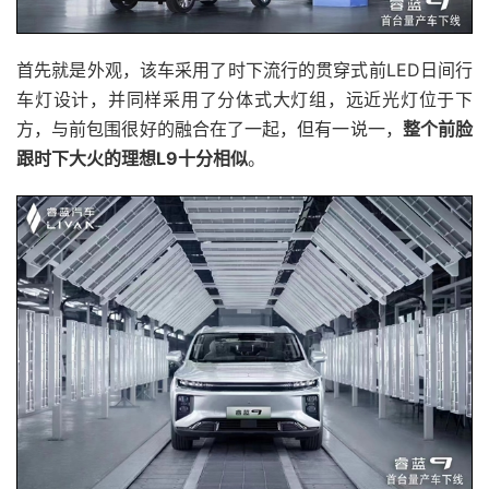
首先就是外观，该车采用了时下流行的贯穿式前LED日间行
车灯设计，并同样采用了分体式大灯组，远近光灯位于下
方，与前包围很好的融合在了一起，但有一说一，
整个前脸
跟时下大火的理想L9十分相似
。