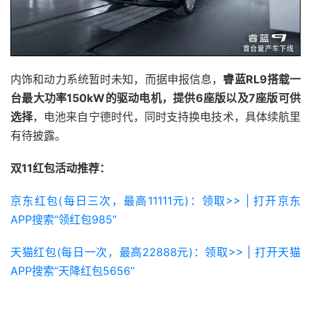
内饰和动力系统暂时未知，而据申报信息，
睿蓝RL9搭载一
台最大功率150kW的驱动电机，提供6座版以及7座版可供
选择
，电池来自宁德时代，同时支持换电技术，具体续航里
有待披露。
双11红包活动推荐：
京东红包(每日三次，最高11111元)：领取>> | 打开京东
APP搜索“领红包985”
天猫红包(每日一次，最高22888元)：领取>> | 打开天猫
APP搜索“天降红包5656”