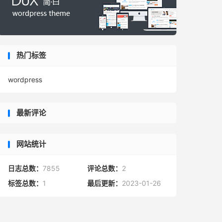
热门标签
wordpress
最新评论
网站统计
日志总数：
7855
评论总数：
2
标签总数：
1
最后更新：
2023-01-26