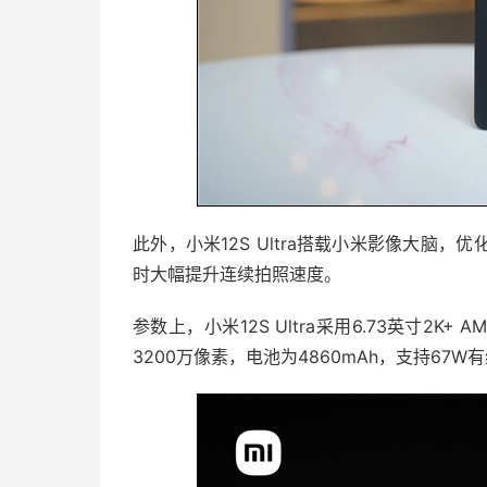
此外，小米12S Ultra搭载小米影像大脑
时大幅提升连续拍照速度。
参数上，小米12S Ultra采用6.73英寸2
3200万像素，电池为4860mAh，支持67W