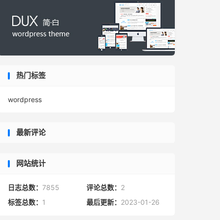
热门标签
wordpress
最新评论
网站统计
日志总数：
7855
评论总数：
2
标签总数：
1
最后更新：
2023-01-26