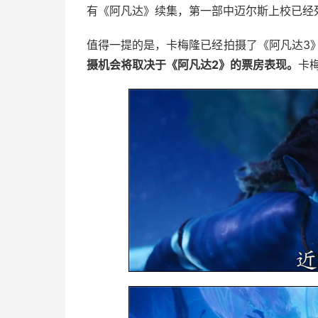
有《阿凡达》续集，第一部中迈尔斯上校已经
值得一提的是，卡梅隆已经拍摄了《阿凡达3
摄机会将取决于《阿凡达2》的票房表现。
卡