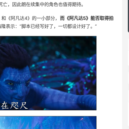
死亡，因此朗在续集中的角色也值得期待。
》和《阿凡达4》的一小部分，
而《阿凡达5》能否取得拍
梅隆表示：“脚本已经写好了，一切都设计好了。”