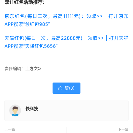
双11红包活动推荐：
京东红包(每日三次，最高11111元)：领取>> | 打开京东
APP搜索“领红包985”
天猫红包(每日一次，最高22888元)：领取>> | 打开天猫
APP搜索“天降红包5656”
责任编辑：上方文Q
赞(
0
)

快科技
上一篇
下一篇