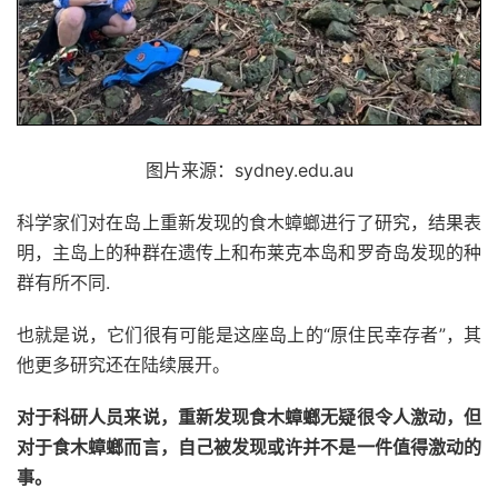
图片来源：sydney.edu.au
科学家们对在岛上重新发现的食木蟑螂进行了研究，结果表
明，主岛上的种群在遗传上和布莱克本岛和罗奇岛发现的种
群有所不同.
也就是说，它们很有可能是这座岛上的“原住民幸存者”，其
他更多研究还在陆续展开。
对于科研人员来说，重新发现食木蟑螂无疑很令人激动，但
对于食木蟑螂而言，自己被发现或许并不是一件值得激动的
事。