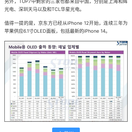
另外，TOP7中剩余的三家也都来自中国，分别是上海和辉
光电、深圳天马以及和TCL华星光电。
值得一提的是，京东方已经从iPhone 12开始，连续三年为
苹果供应6.1寸OLED面板，包括最新的iPhone 14。