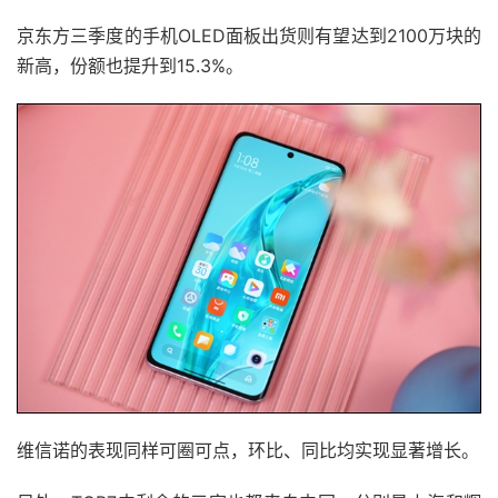
京东方三季度的手机OLED面板出货则有望达到2100万块的
新高，份额也提升到15.3%。
维信诺的表现同样可圈可点，环比、同比均实现显著增长。