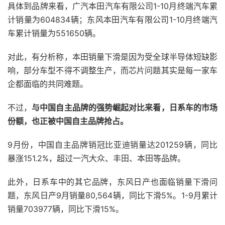
具体到品牌来看，广汽本田汽车有限公司1-10月终端汽车累
计销量为604834辆；东风本田汽车有限公司1-10月终端汽
车累计销量为551650辆。
对此，有分析称，本田销量下滑是因为受全球半导体短缺影
响，部分车型不得不调整生产，而芯片问题其实是每一家车
企都面临的共同难题。
不过，
与中国自主品牌的强势崛起对比来看，日系车的市场
份额，也正被中国自主品牌抢占。
9月份，中国自主品牌销冠比亚迪销量达201259辆，同比
暴涨151.2%，超过一汽大众、丰田、本田等品牌。
此外，日系车中的其它品牌，东风日产也面临销量下滑问
题，东风日产9月销量80,564辆，同比下滑5%。1-9月累计
销量703977辆，同比下滑15%。