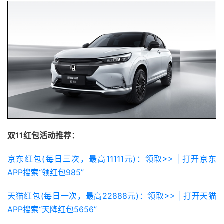
双11红包活动推荐：
京东红包(每日三次，最高11111元)：领取>> | 打开京东
APP搜索“领红包985”
天猫红包(每日一次，最高22888元)：领取>> | 打开天猫
APP搜索“天降红包5656”