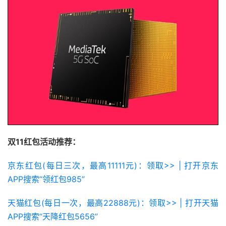
双11红包活动推荐：
京东红包(每日三次，最高11111元)：领取>> | 打开京东
APP搜索“领红包985”
天猫红包(每日一次，最高22888元)：领取>> | 打开天猫
APP搜索“天降红包5656”