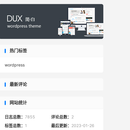
热门标签
wordpress
最新评论
网站统计
日志总数：
7855
评论总数：
2
标签总数：
1
最后更新：
2023-01-26