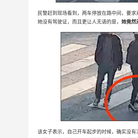
民警赶到现场看到，两车停放在路中间，要求
她没有驾驶证，而且更让人无语的是，
她竟然
该女子表示，自己开车起步的时候，确实没有