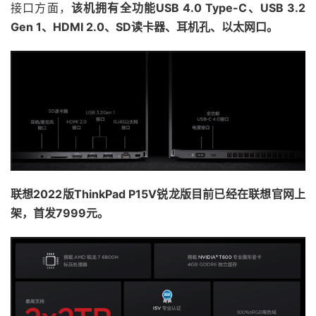
接口方面，
该机拥有全功能USB 4.0 Type-C、USB 3.2
Gen 1、HDMI 2.0、SD读卡器、耳机孔、以太网口。
联想2022版ThinkPad P15V锐龙版目前已经在联想官网上
架，首发7999元。