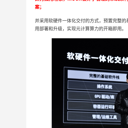
案；
并采用软硬件一体化交付的方式，预置完整的
用部署和升级，实现元计算算力的开箱即用。