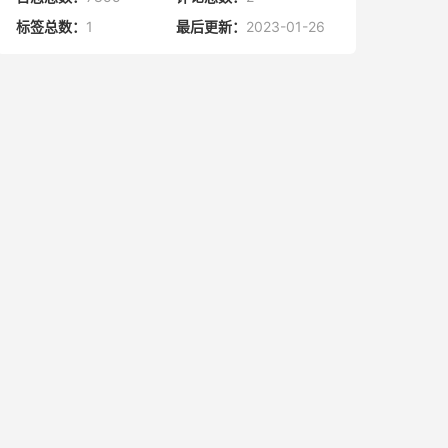
标签总数：
1
最后更新：
2023-01-26