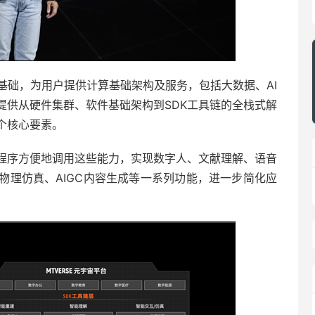
算力基础，为用户提供计算基础架构及服务，包括大数据、AI
提供从硬件集群、软件基础架构到SDK工具链的全栈式解
个核心要素。
用程序方便地调用这些能力，实现数字人、文献理解、语音
物理仿真、AIGC内容生成等一系列功能，进一步简化应