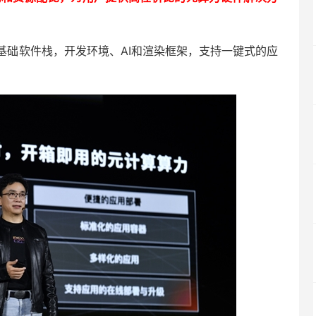
基础软件栈，开发环境、AI和渲染框架，支持一键式的应