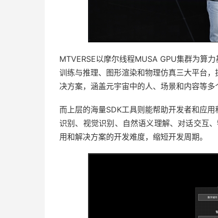
MTVERSE以摩尔线程MUSA GPU集群为
训练与推理、图形渲染和物理仿真三大平台，
决方案，涵盖元宇宙中的人、场景和内容等多
而上层的海量SDK工具则能帮助开发者和应
识别、视觉识别、自然语义理解、对话交互、
用和解决方案的开发难度，缩短开发周期。