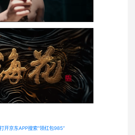
 打开京东APP搜索“领红包985”