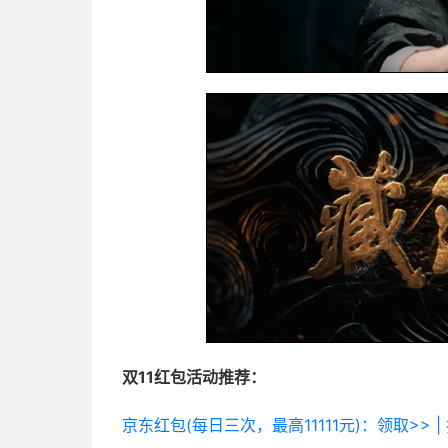
双11红包活动推荐：
京东红包(每日三次，最高11111元)：领取>> |