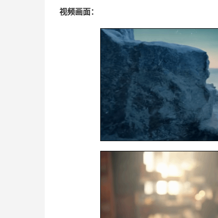
视频画面：