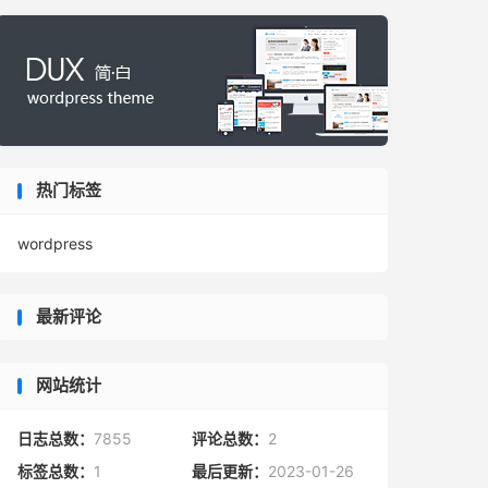
热门标签
wordpress
最新评论
网站统计
日志总数：
7855
评论总数：
2
标签总数：
1
最后更新：
2023-01-26