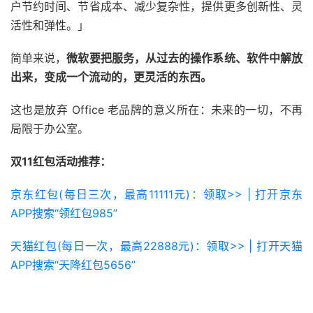
户节约时间、节省成本、减少复杂性，提供更多创新性、灵
活性和弹性。」
简单来说，
微软要把服务，从过去的操作系统、软件中解放
出来，变成一个流动的，更灵活的东西。
这也是放弃 Office 老品牌的意义所在：未来的一切，不再
局限于办公室。
双11红包活动推荐：
京东红包(每日三次，最高11111元)：领取>> | 打开京东
APP搜索“领红包985”
天猫红包(每日一次，最高22888元)：领取>> | 打开天猫
APP搜索“天降红包5656”