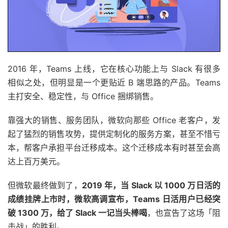
2016 年，Teams 上线，它在核心功能上与 Slack 有很多
相似之处，但明显是一个更贴近 B 端思路的产品。Teams
主打安全、稳定性，与 Office 捆绑销售。
靠强大的销售、服务团队，微软向那些 Office 老客户，发
起了猛烈的销售攻势，提供定制化的服务方案，甚至不惜亏
本，帮客户承担平台迁移成本。这个迁移成本有时甚至会高
达上百万美元。
但微软最终做到了，
2019 年，当 Slack 以 1000 万日活的
成绩挂牌上市时，微软高调宣布，Teams 日活用户已经突
破 1300 万，给了 Slack 一记当头棒喝
，也宣告了这场「阻
击战」的胜利。