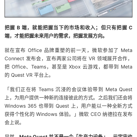
把握 B 端，就能把握当下的市场和收入；但只有把握 C
端，才能把握未来用户的需求，把握发展方向。
就在宣布 Office 品牌重塑的前一天，微软参加了 Meta
Connect 发布会，宣布两家公司将在 VR 领域展开合作，
把 Office、Teams，甚至是 Xbox 云游戏，都带到 Meta
的 Quest VR 平台上。
「我们正在将 Teams 沉浸的会议体验带到 Meta Quest
上，为用户提供一种新的连接彼此的方式。之后我们还会将
Windows 365 也带到 Quest 上，用户能以一种全新方式
获得个性化的 Windows 体验。」微软 CEO 纳德拉在发布
会上说。
显然，
Meta Quest 并不是一个「生产力设备」，
元宇宙
也