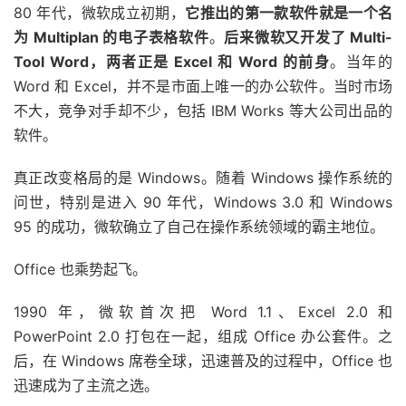
80 年代，微软成立初期，
它推出的第一款软件就是一个名
为 Multiplan 的电子表格软件
。
后来微软又开发了 Multi-
Tool Word，两者正是 Excel 和 Word 的前身
。当年的
Word 和 Excel，并不是市面上唯一的办公软件。当时市场
不大，竞争对手却不少，包括 IBM Works 等大公司出品的
软件。
真正改变格局的是 Windows。随着 Windows 操作系统的
问世，特别是进入 90 年代，Windows 3.0 和 Windows
95 的成功，微软确立了自己在操作系统领域的霸主地位。
Office 也乘势起飞。
1990 年，微软首次把 Word 1.1、Excel 2.0 和
PowerPoint 2.0 打包在一起，组成 Office 办公套件。之
后，在 Windows 席卷全球，迅速普及的过程中，Office 也
迅速成为了主流之选。