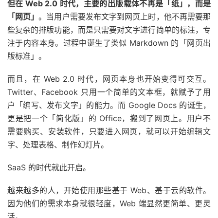
但在 Web 2.0 时代，主要的出版载体不再是「纸」，而是
「网页」
。当用户需要发布文字到网页上时，他不再需要那
些复杂的排版功能，而是只需要对文字进行简单的标注，专
注于内容本身。过程中诞生了类似 Markdown 的「网页出
版标准」。
而且，在 Web 2.0 时代，网页本身也开始变得可交互。
Twitter、Facebook 只用一个简单的文本框，就赋予了用
户「编写、发布文字」的能力。而 Google Docs 的诞生，
更是把一个「简化版」的 Office，搬到了网页上。用户不
需要购买、安装软件，只要进入网页，就可以开始编辑文
字、处理表格、制作幻灯片。
SaaS 的时代就此开启。
越来越多的人，开始使用那些基于 Web、基于云的软件。
因为他们的需求本身就很轻度，Web 端显然更简单、更灵
活。