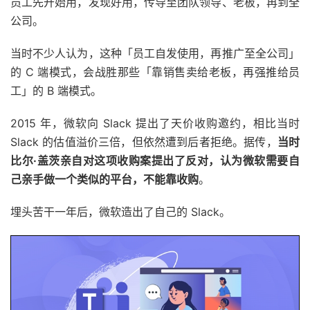
员工先开始用，发现好用，传导至团队领导、老板，再到全
公司。
当时不少人认为，这种「员工自发使用，再推广至全公司」
的 C 端模式，会战胜那些「靠销售卖给老板，再强推给员
工」的 B 端模式。
2015 年，微软向 Slack 提出了天价收购邀约，相比当时
Slack 的估值溢价三倍，但依然遭到后者拒绝。据传，
当时
比尔·盖茨亲自对这项收购案提出了反对，认为微软需要自
己亲手做一个类似的平台，不能靠收购
。
埋头苦干一年后，微软造出了自己的 Slack。