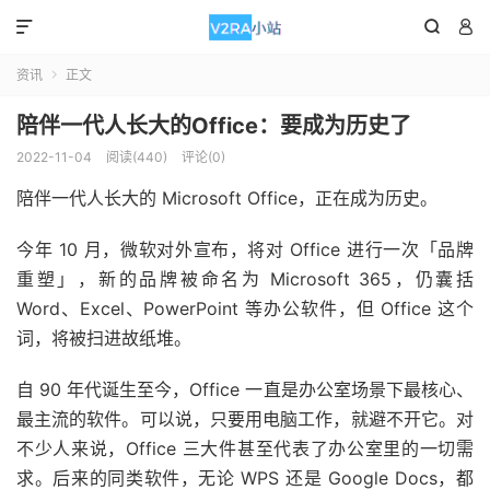



资讯
正文

陪伴一代人长大的Office：要成为历史了
2022-11-04
阅读(440)
评论(0)
陪伴一代人长大的 Microsoft Office，正在成为历史。
今年 10 月，微软对外宣布，将对 Office 进行一次「品牌
重塑」，新的品牌被命名为 Microsoft 365，仍囊括
Word、Excel、PowerPoint 等办公软件，但 Office 这个
词，将被扫进故纸堆。
自 90 年代诞生至今，Office 一直是办公室场景下最核心、
最主流的软件。可以说，只要用电脑工作，就避不开它。对
不少人来说，Office 三大件甚至代表了办公室里的一切需
求。后来的同类软件，无论 WPS 还是 Google Docs，都