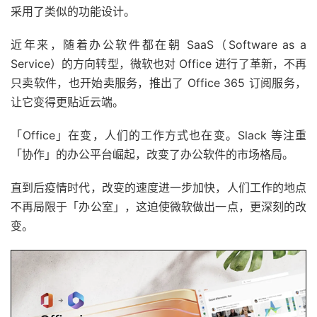
采用了类似的功能设计。
近年来，随着办公软件都在朝 SaaS（Software as a
Service）的方向转型，微软也对 Office 进行了革新，不再
只卖软件，也开始卖服务，推出了 Office 365 订阅服务，
让它变得更贴近云端。
「Office」在变，人们的工作方式也在变。Slack 等注重
「协作」的办公平台崛起，改变了办公软件的市场格局。
直到后疫情时代，改变的速度进一步加快，人们工作的地点
不再局限于「办公室」，这迫使微软做出一点，更深刻的改
变。