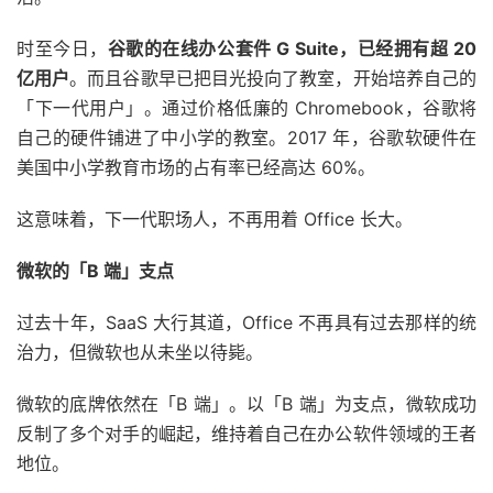
时至今日，
谷歌的在线办公套件 G Suite，已经拥有超 20
亿用户
。而且谷歌早已把目光投向了教室，开始培养自己的
「下一代用户」。通过价格低廉的 Chromebook，谷歌将
自己的硬件铺进了中小学的教室。2017 年，谷歌软硬件在
美国中小学教育市场的占有率已经高达 60%。
这意味着，下一代职场人，不再用着 Office 长大。
微软的「B 端」支点
过去十年，SaaS 大行其道，Office 不再具有过去那样的统
治力，但微软也从未坐以待毙。
微软的底牌依然在「B 端」。以「B 端」为支点，微软成功
反制了多个对手的崛起，维持着自己在办公软件领域的王者
地位。