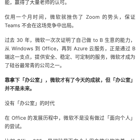
能，赢得了大量老师的认可。
仅用一个月时间，微软就挫伤了 Zoom 的势头，保证
Teams 不会在这场竞争中出局。
过去 30 年，微软一次次证明了自己做 to B 生意的能力，
从 Windows 到 Office，再到 Azure 云服务，正是通过 B
端这一支点，提供安全、稳定、可定制的服务，微软才成为
了硅谷最常青的公司之一。
靠拿下「办公室」，微软才有了今天的成就，但「办公室」
并不是未来。
没有「办公室」的时代
在 Office 的发展历程中，微软不是没有做过「面向个人」
的尝试。