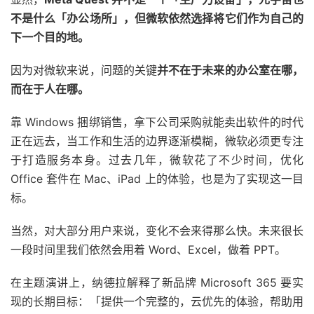
不是什么「办公场所」，但微软依然选择将它们作为自己的
下一个目的地。
因为对微软来说，问题的关键
并不在于未来的办公室在哪，
而在于人在哪。
靠 Windows 捆绑销售，拿下公司采购就能卖出软件的时代
正在远去，当工作和生活的边界逐渐模糊，微软必须更专注
于打造服务本身。过去几年，微软花了不少时间，优化
Office 套件在 Mac、iPad 上的体验，也是为了实现这一目
标。
当然，对大部分用户来说，变化不会来得那么快。未来很长
一段时间里我们依然会用着 Word、Excel，做着 PPT。
在主题演讲上，纳德拉解释了新品牌 Microsoft 365 要实
现的长期目标：「提供一个完整的，云优先的体验，帮助用