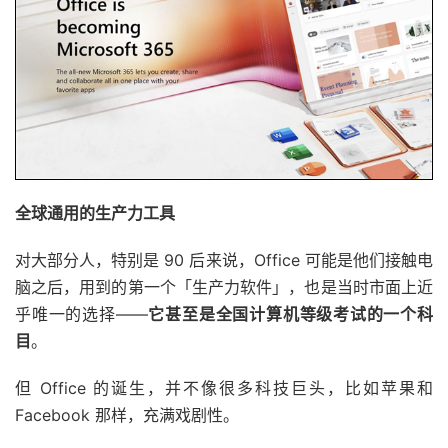
全球通用的生产力工具
对大部分人，特别是 90 后来说，Office 可能是他们接触电
脑之后，用到的第一个「生产力软件」，也是当时市面上近
乎唯一的选择——
它甚至是全国计算机等级考试的一个科
目
。
但 Office 的诞生，并不像很多科技巨头，比如苹果和
Facebook 那样，充满戏剧性。