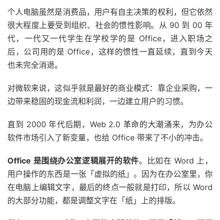
个人电脑虽然是消费品，用户有自主决策的权利，但它依然
很大程度上要受到组织、社会的惯性影响。从 90 到 00 年
代，一代又一代学生在学校学的是 Office，进入职场之
后，公司用的是 Office，这样的惯性一直延续，直到今天
也未完全消退。
对微软来说，这似乎就是最好的商业模式：靠企业采购，一
边带来稳固的现金流和利润，一边建立用户的习惯。
直到 2000 年代后期，Web 2.0 革命的大潮涌来，为办公
软件市场引入了新变量，也给 Office 带来了不小的冲击。
Office 是围绕办公室逻辑展开的软件
。比如在 Word 上，
用户操作的东西是一张「虚拟的纸」。因为在办公室里，你
在电脑上编辑文字，最后的终点一般就是打印，所以 Word
的大部分功能，都是调整文字在「纸」上的排版。