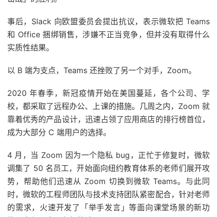
事后，Slack 向欧盟委员会提出抗议，表示微软把 Teams
和 Office 捆绑销售，涉嫌不正当竞争，但并没有取得什么
实质性结果。
以 B 端为支点，Teams 还挫败了另一个对手，Zoom。
2020 年春季，新冠疫情开始在美国蔓延，各个公司、学
校，都采取了远程办公、上课的措施。几周之内，Zoom 就
靠着优秀的产品设计，迅速占领了应用商店的排行榜首位，
成为大部分 C 端用户的选择。
4 月，当 Zoom 因为一个隐私 bug，正忙于修复时，微软
调集了 50 名员工，开始面向纽约教育体系的老师们展开攻
势，帮助他们迅速从 Zoom 切换到微软 Teams。与此同
时，微软的工程师团队与技术支持团队紧密配合，针对老师
的需求，火速开发了「举手发言」等面向课堂场景的新功