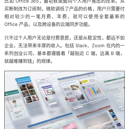
比如 Office 365，最初就是面向个人用户推出的改革。从
买断制改为订阅制，微软调低了产品的价格，用户只需要付
相对较少的一笔月费、年费，就可以使用全套最新的
Office 产品，以及跨设备的云端同步功能。
只不过个人用户无论是付费意愿，还是从稳定性，都远不如
企业，无法带来丰厚的收入。包括 Slack、Zoom 在内的一
系列创业公司，基本都遵循着「越贴近 C 端，远离 B 端，
就越难赚到钱」的规律。