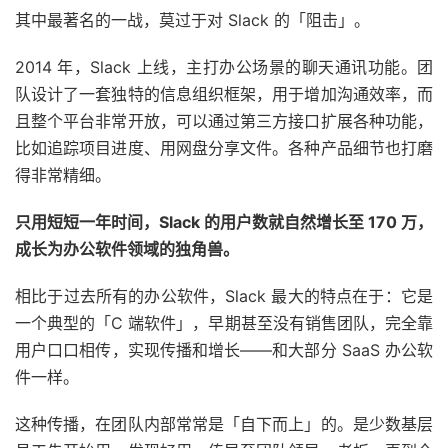
其中最著名的一战，莫过于对 Slack 的「阻击」。
2014 年，Slack 上线，主打办公场景的聊天通讯功能。团
队设计了一套独特的信息组织框架，用于增加沟通效率，而
且整个平台非常开放，可以通过第三方接口扩展各种功能，
比如追踪项目进度、用网盘分享文件。各种产品细节也打磨
得非常精细。
只用短短一年时间，Slack 的用户数就自然增长至 170 万，
成长为办公软件领域的独角兽。
相比于过去所有的办公软件，Slack 最大的特点在于：它是
一个典型的「C 端软件」，早期甚至没有销售团队，完全靠
用户口口相传，实现传播和增长——和大部分 SaaS 办公软
件一样。
这种传播，在团队内部常常是「自下而上」的。是少数基层