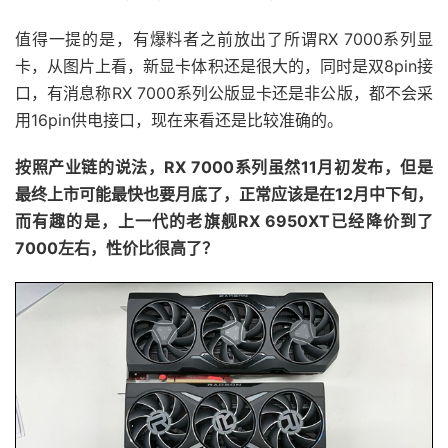
值得一提的是，有爆料者之前放出了所谓RX 7000系列显
卡，从图片上看，新显卡体积还是很大的，同时是双8pin接
口，有消息称RX 7000系列公版显卡还是非公版，都不会采
用16pin供电接口，现在来看还是比较准确的。
按照产业链的说法，RX 7000系列虽然11月初发布，但是
最终上市可能最快也要月底了，正常应该是在12月中下旬，
而有趣的是，上一代的老旗舰RX 6950XT已经降价到了
7000左右，性价比很高了？