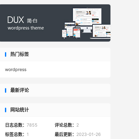
热门标签
wordpress
最新评论
网站统计
日志总数：
7855
评论总数：
2
标签总数：
1
最后更新：
2023-01-26