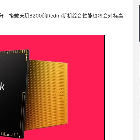
分，搭载天玑8200的Redmi新机综合性能也将会对标高