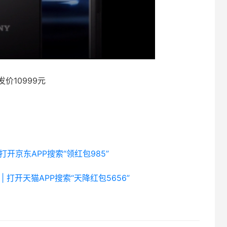
发价10999元
 打开京东APP搜索“领红包985”
| 打开天猫APP搜索“天降红包5656”