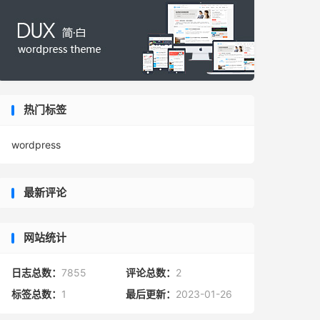
热门标签
wordpress
最新评论
网站统计
日志总数：
7855
评论总数：
2
标签总数：
1
最后更新：
2023-01-26