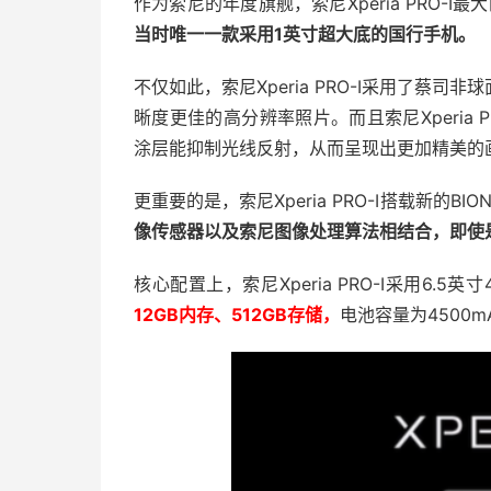
作为索尼的年度旗舰，索尼Xperia PRO-
当时唯一一款采用1英寸超大底的国行手机。
不仅如此，索尼Xperia PRO-I采用了蔡
晰度更佳的高分辨率照片。而且索尼Xperia 
涂层能抑制光线反射，从而呈现出更加精美的
更重要的是，索尼Xperia PRO-I搭载新的BI
像传感器以及索尼图像处理算法相结合，即使
核心配置上，索尼Xperia PRO-I采用6.5英寸
12GB内存、512GB存储，
电池容量为4500m