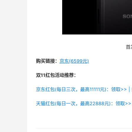
首
购买链接：
京东(6599元)
双11红包活动推荐：
京东红包(每日三次，最高11111元)：领取>> |
天猫红包(每日一次，最高22888元)：领取>> 