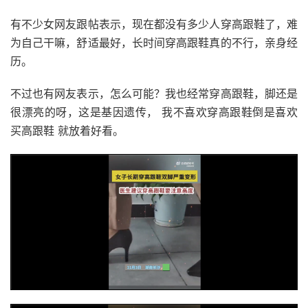
有不少女网友跟帖表示，现在都没有多少人穿高跟鞋了，难
为自己干嘛，舒适最好，长时间穿高跟鞋真的不行，亲身经
历。
不过也有网友表示，怎么可能？我也经常穿高跟鞋，脚还是
很漂亮的呀，这是基因遗传， 我不喜欢穿高跟鞋倒是喜欢
买高跟鞋 就放着好看。