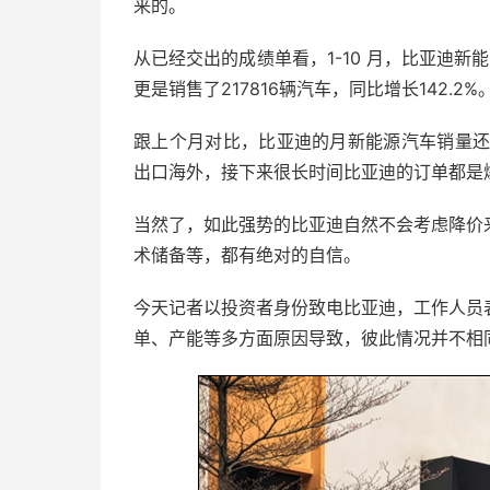
来的。
从已经交出的成绩单看，1-10 月，比亚迪新能源
更是销售了217816辆汽车，同比增长142.2%
跟上个月对比，比亚迪的月新能源汽车销量还在
出口海外，接下来很长时间比亚迪的订单都是
当然了，如此强势的比亚迪自然不会考虑降价
术储备等，都有绝对的自信。
今天记者以投资者身份致电比亚迪，工作人员
单、产能等多方面原因导致，彼此情况并不相