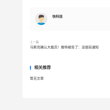
快科技
上一篇
马斯克确认大裁员！推特被告了：没提前通知
相关推荐
暂无文章