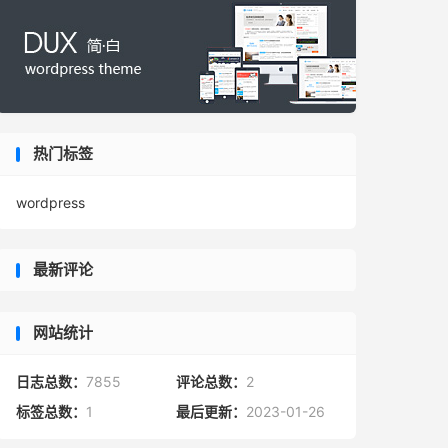
热门标签
wordpress
最新评论
网站统计
日志总数：
7855
评论总数：
2
标签总数：
1
最后更新：
2023-01-26