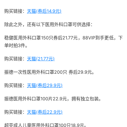
购买链接：
天猫(券后14.9元)
除此之外，还有以下医用外科口罩可供选择：
稳健医用外科口罩150只券后21.77元，88VIP到手更低，下
单时拍3件。
购买链接：
天猫(21.77元)
振德一次性医用外科口罩200只 券后29.9元。
购买链接：
天猫(券后29.9元)
振德医用外科口罩100片22.9元，拥有独立包装。
购买链接：
天猫(券后22.9元)
超亚成人儿童医用外科口罩100只18.9元。