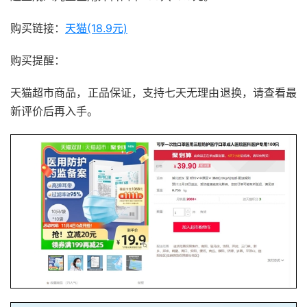
购买链接：
天猫(18.9元)
购买提醒：
天猫超市商品，正品保证，支持七天无理由退换，请查看最
新评价后再入手。