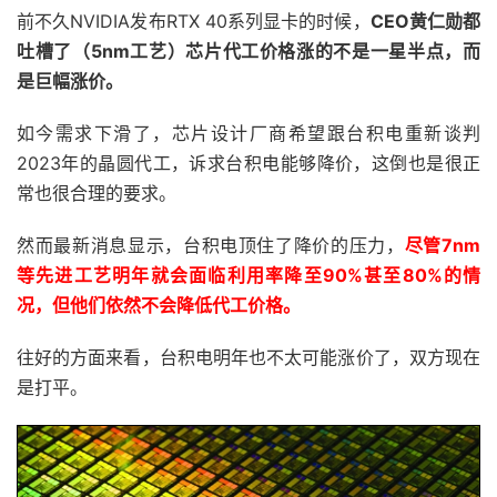
前不久NVIDIA发布RTX 40系列显卡的时候，
CEO黄仁勋都
吐槽了（5nm工艺）芯片代工价格涨的不是一星半点，而
是巨幅涨价。
如今需求下滑了，芯片设计厂商希望跟台积电重新谈判
2023年的晶圆代工，诉求台积电能够降价，这倒也是很正
常也很合理的要求。
然而最新消息显示，台积电顶住了降价的压力，
尽管7nm
等先进工艺明年就会面临利用率降至90%甚至80%的情
况，但他们依然不会降低代工价格。
往好的方面来看，台积电明年也不太可能涨价了，双方现在
是打平。