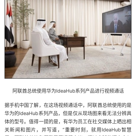
阿联酋总统使用华为IdeaHub系列产品进行视频通话
据手机中国了解，在这场视频通话中，阿联酋总统使用的是
华为的IdeaHub系列产品，但是仅从现场图来看无法分辨具
体的型号。值得一提的是，有华为员工在社交媒体上晒出相
关新闻和图片，并写道，“重要时刻，就用IdeaHub智慧