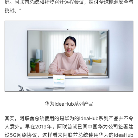
屏。阿联酋总统和拜登召开远程会议，探讨全球能源安全与
挑战。”
华为IdeaHub系列产品
其实，阿联酋总统使用的是华为的IdeaHub系列产品并不令
人意外。早在2019年，阿联酋就已同中国华为公司签署建
设5G网络协议，这样看来阿联酋总统使用华为的IdeaHub