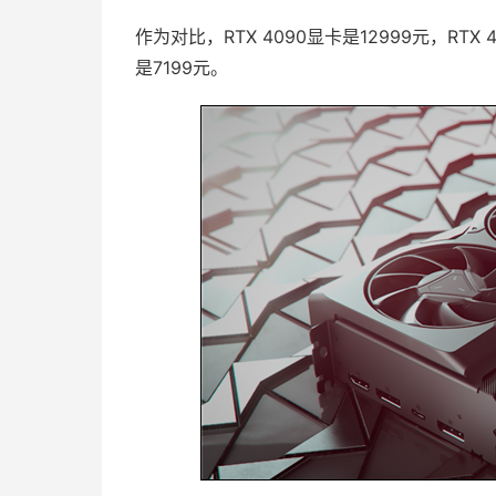
作为对比，RTX 4090显卡是12999元，RTX 4
是7199元。