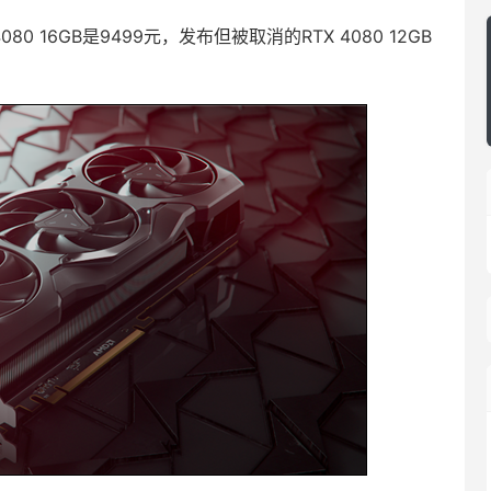
080 16GB是9499元，发布但被取消的RTX 4080 12GB