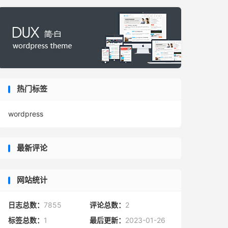
热门标签
wordpress
最新评论
网站统计
日志总数：
7855
评论总数：
2
标签总数：
1
最后更新：
2023-01-26