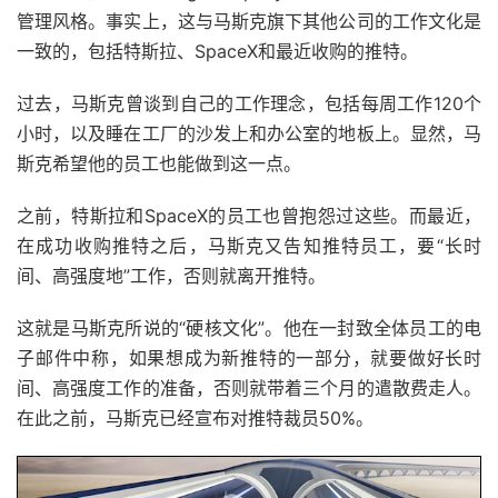
管理风格。事实上，这与马斯克旗下其他公司的工作文化是
一致的，包括特斯拉、SpaceX和最近收购的推特。
过去，马斯克曾谈到自己的工作理念，包括每周工作120个
小时，以及睡在工厂的沙发上和办公室的地板上。显然，马
斯克希望他的员工也能做到这一点。
之前，特斯拉和SpaceX的员工也曾抱怨过这些。而最近，
在成功收购推特之后，马斯克又告知推特员工，要“长时
间、高强度地”工作，否则就离开推特。
这就是马斯克所说的“硬核文化”。他在一封致全体员工的电
子邮件中称，如果想成为新推特的一部分，就要做好长时
间、高强度工作的准备，否则就带着三个月的遣散费走人。
在此之前，马斯克已经宣布对推特裁员50%。