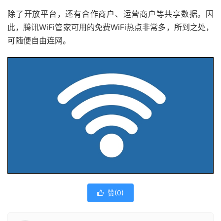
除了开放平台，还有合作商户、运营商户等共享数据。因
此，腾讯WiFi管家可用的免费WiFi热点非常多，所到之处，
可随便自由连网。
赞(
0
)
