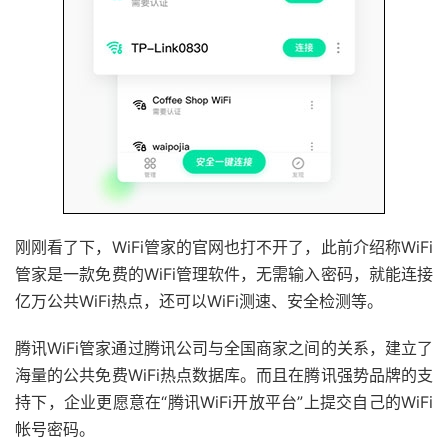
刚刚看了下，WiFi管家的官网也打不开了，此前介绍称WiFi
管家是一款免费的WiFi管理软件，无需输入密码，就能连接
亿万公共WiFi热点，还可以WiFi测速、安全检测等。
腾讯WiFi管家通过腾讯公司与全国商家之间的关系，建立了
海量的公共免费WiFi热点数据库。而且在腾讯强势品牌的支
持下，企业更愿意在“腾讯WiFi开放平台”上提交自己的WiFi
帐号密码。