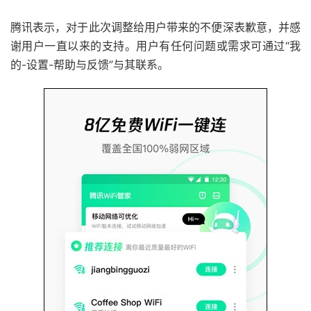
腾讯表示，对于此次调整给用户带来的不便深表歉意，并感
谢用户一直以来的支持。用户有任何问题或需求可通过“我
的-设置-帮助与反馈”与其联系。