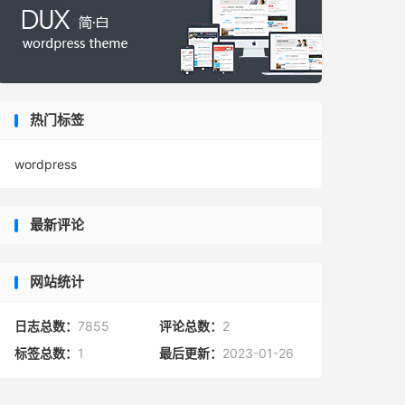
热门标签
wordpress
最新评论
网站统计
日志总数：
7855
评论总数：
2
标签总数：
1
最后更新：
2023-01-26