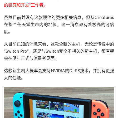
的研究和开发”工作者。
虽然目前并没有这款硬件的更多相关信息，但从Creatures
在整个任天堂生态内的地位，这一消息都有着极高的可信
度。
从目前已知的消息来看，这款全新的主机，无论是传说中的
“Switch Pro”，还是与Switch完全不相关的新主机，都有望
会在明年正式与消费者见面。
这款新主机大概率会支持NVIDIA的DLSS技术，并拥有更强
大的性能。