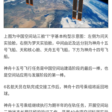
上图为中国空间站三舱“T”字基本构型示意图：左侧为问天
实验舱，右侧为梦天实验舱，中间由近及远分别为神舟十五
号飞船、天和核心舱、天舟五号飞船，下方为神舟十四号飞
船。
神舟十五号飞行任务是中国空间站建造阶段的最后一棒，也
是空间站应用与发展阶段的第一棒。
6名航天员在轨完成交接工作后，神舟十四号乘组将返回地
球。
神舟十五号乘组继续执行为期半年的在轨任务，开展空间站
三舱状态长期驻留的验证工作，开展40余项空间科学实验