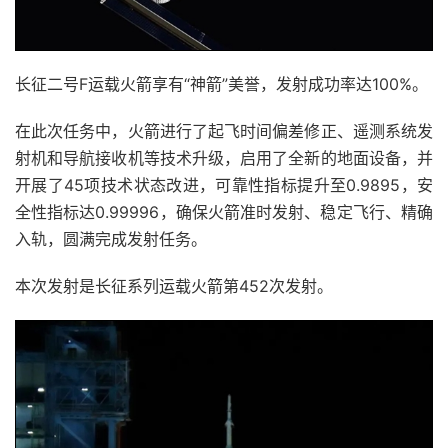
长征二号F运载火箭享有“神箭”美誉，发射成功率达100%。
在此次任务中，火箭进行了起飞时间偏差修正、遥测系统发
射机和导航接收机等技术升级，启用了全新的地面设备，并
开展了45项技术状态改进，可靠性指标提升至0.9895，安
全性指标达0.99996，确保火箭准时发射、稳定飞行、精确
入轨，圆满完成发射任务。
本次发射是长征系列运载火箭第452次发射。