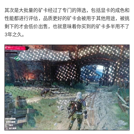
其次是大批量的矿卡经过了专门的筛选，包括显卡的成色和
性能都进行评估，品质更好的矿卡会被用于其他用途，被挑
剩下的才会低价出售，也就意味着你买到的矿卡多半用不了
3年之久。