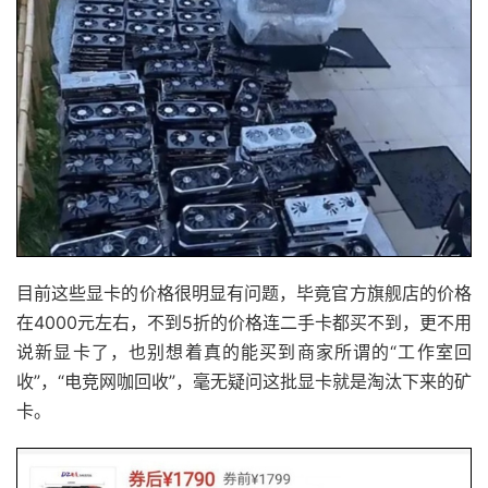
目前这些显卡的价格很明显有问题，毕竟官方旗舰店的价格
在4000元左右，不到5折的价格连二手卡都买不到，更不用
说新显卡了，也别想着真的能买到商家所谓的“工作室回
收”，“电竞网咖回收”，毫无疑问这批显卡就是淘汰下来的矿
卡。