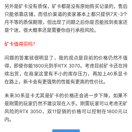
另外是矿卡没有质保，矿卡都是没有原始购买记录的，售后
只能依靠店铺，而低价渠道的卖家基本上都只提供7天-3个
月不等的质保期限，但出现了问题之后你是否能找到卖家还
是个迷，很大概率还是需要你自行承担风险。
矿卡值得买吗？
问题的答案就很明显了，我的观点是目前的价格仍然不值
得，即使你能1800元到手RTX 3070。考虑目前矿卡还在持
续出货，在商家这里有不小的库存压力，再加上40系显卡
在路上，新卡会有更强势的性能有更高的性价比。
未来30系显卡尤其是矿卡的价格还会进一步下降，如果不
是刚需的玩家仍然不建议现在入手。刚需玩家可以考虑无矿
风险的RTX 3050，双11促销的价格可以控制在1800元以
内。