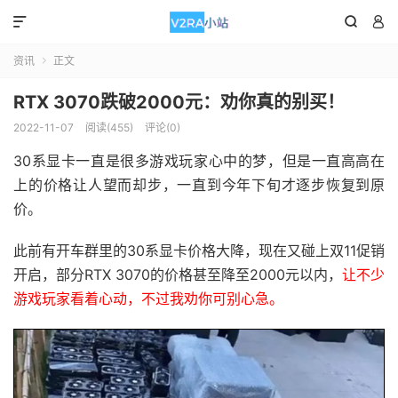



资讯
正文

RTX 3070跌破2000元：劝你真的别买！
2022-11-07
阅读(455)
评论(0)
30系显卡一直是很多游戏玩家心中的梦，但是一直高高在
上的价格让人望而却步，一直到今年下旬才逐步恢复到原
价。
此前有开车群里的30系显卡价格大降，现在又碰上双11促销
开启，部分RTX 3070的价格甚至降至2000元以内，
让不少
游戏玩家看着心动，不过我劝你可别心急。