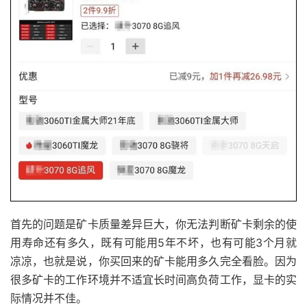
首先的问题是矿卡质量差异巨大，你无法判断矿卡剩余的使
用寿命还有多久，既有可能用5年不坏，也有可能3个月就
凉凉，也就是说，你买回来的矿卡能用多久完全看脸。因为
很多矿卡的工作环境并不适宜长时间高负荷工作，显卡的实
际情况并不佳。