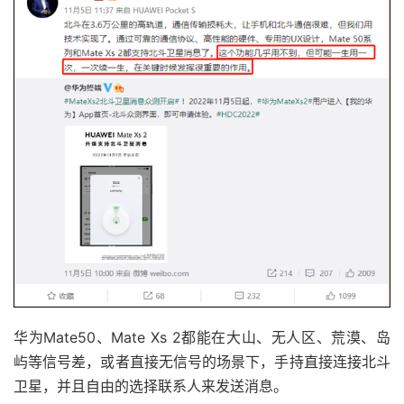
华为Mate50、Mate Xs 2都能在大山、无人区、荒漠、岛
屿等信号差，或者直接无信号的场景下，手持直接连接北斗
卫星，并且自由的选择联系人来发送消息。