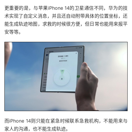
更重要的是，与苹果iPhone 14的卫星通信不同，华为的技
术实现了自定义消息，并且还自动附带具体的位置坐标，还
能生成轨迹地图，求救的时候很方便，但日常也能用来报平
安等等。
而iPhone 14则只能在紧急时候联系急救机构，不能用来与
家人的沟通，也不能生成轨迹。