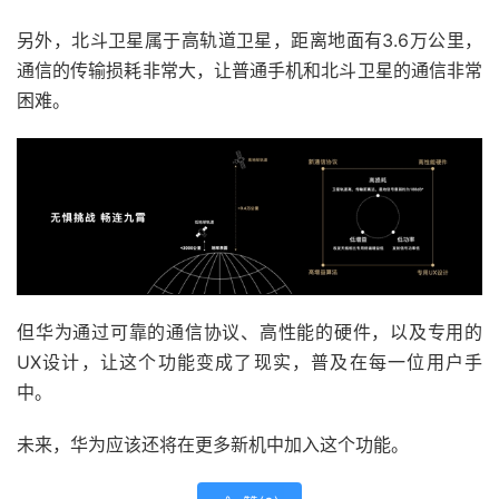
另外，北斗卫星属于高轨道卫星，距离地面有3.6万公里，
通信的传输损耗非常大，让普通手机和北斗卫星的通信非常
困难。
但华为通过可靠的通信协议、高性能的硬件，以及专用的
UX设计，让这个功能变成了现实，普及在每一位用户手
中。
未来，华为应该还将在更多新机中加入这个功能。