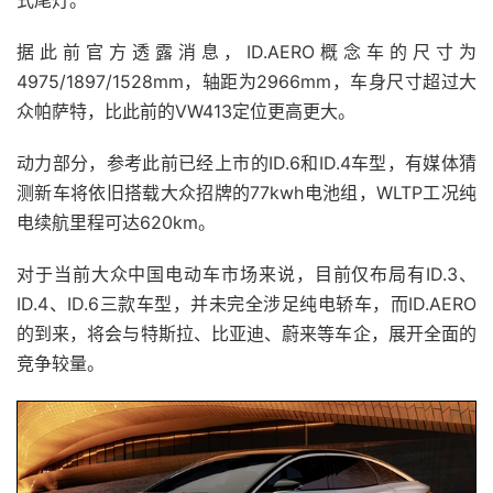
式尾灯。
据此前官方透露消息，ID.AERO概念车的尺寸为
4975/1897/1528mm，轴距为2966mm，车身尺寸超过大
众帕萨特，比此前的VW413定位更高更大。
动力部分，参考此前已经上市的ID.6和ID.4车型，有媒体猜
测新车将依旧搭载大众招牌的77kwh电池组，WLTP工况纯
电续航里程可达620km。
对于当前大众中国电动车市场来说，目前仅布局有ID.3、
ID.4、ID.6三款车型，并未完全涉足纯电轿车，而ID.AERO
的到来，将会与特斯拉、比亚迪、蔚来等车企，展开全面的
竞争较量。