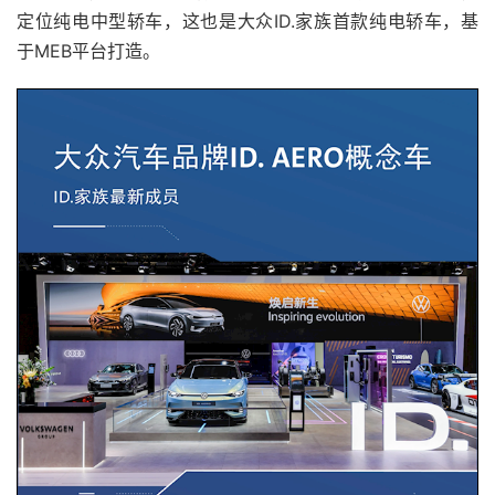
定位纯电中型轿车，这也是大众ID.家族首款纯电轿车，基
于MEB平台打造。