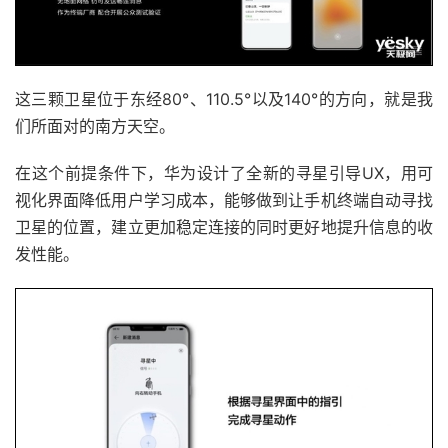
这三颗卫星位于东经80°、110.5°以及140°的方向，就是我
们所面对的南方天空。
在这个前提条件下，华为设计了全新的寻星引导UX，用可
视化界面降低用户学习成本，能够做到让手机终端自动寻找
卫星的位置，建立更加稳定连接的同时更好地提升信息的收
发性能。