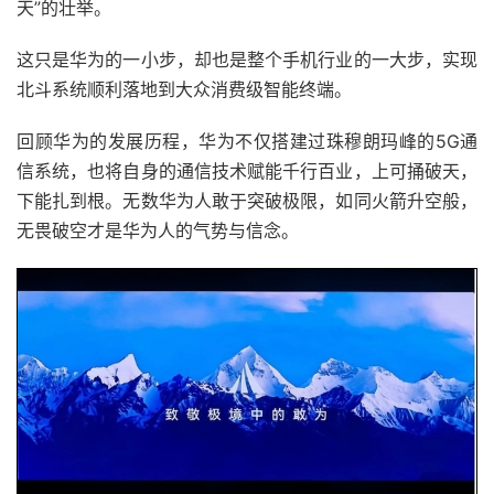
天”的壮举。
这只是华为的一小步，却也是整个手机行业的一大步，实现
北斗系统顺利落地到大众消费级智能终端。
回顾华为的发展历程，华为不仅搭建过珠穆朗玛峰的5G通
信系统，也将自身的通信技术赋能千行百业，上可捅破天，
下能扎到根。无数华为人敢于突破极限，如同火箭升空般，
无畏破空才是华为人的气势与信念。