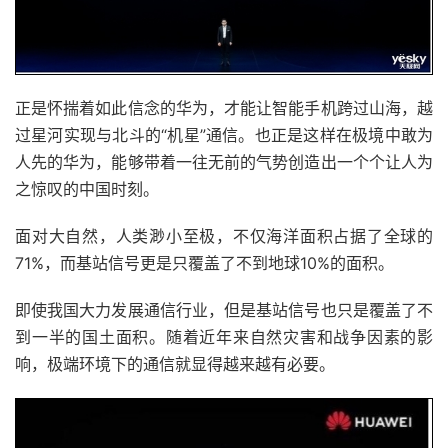
正是怀揣着如此信念的华为，才能让智能手机跨过山海，越
过星河实现与北斗的“机星”通信。也正是这样在极境中敢为
人先的华为，能够带着一往无前的气势创造出一个个让人为
之惊叹的中国时刻。
面对大自然，人类渺小至极，不仅海洋面积占据了全球的
71%，而基站信号更是只覆盖了不到地球10%的面积。
即使我国大力发展通信行业，但是基站信号也只是覆盖了不
到一半的国土面积。随着近年来自然灾害和战争因素的影
响，极端环境下的通信就显得越来越有必要。