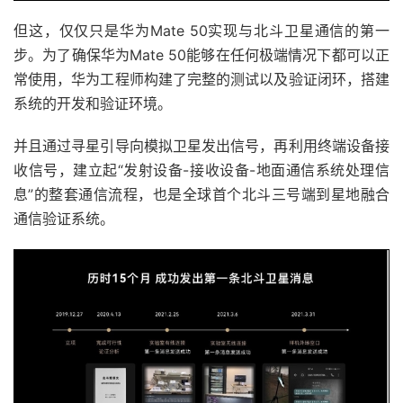
但这，仅仅只是华为Mate 50实现与北斗卫星通信的第一
步。为了确保华为Mate 50能够在任何极端情况下都可以正
常使用，华为工程师构建了完整的测试以及验证闭环，搭建
系统的开发和验证环境。
并且通过寻星引导向模拟卫星发出信号，再利用终端设备接
收信号，建立起“发射设备-接收设备-地面通信系统处理信
息”的整套通信流程，也是全球首个北斗三号端到星地融合
通信验证系统。