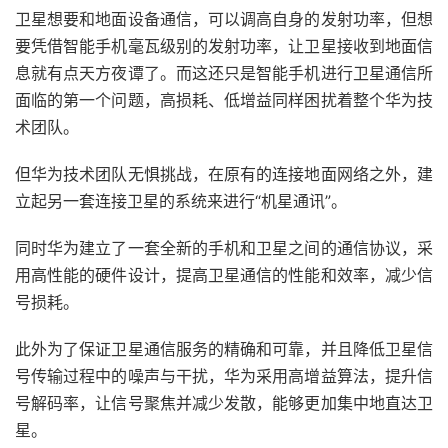
卫星想要和地面设备通信，可以调高自身的发射功率，但想
要凭借智能手机毫瓦级别的发射功率，让卫星接收到地面信
息就有点天方夜谭了。而这还只是智能手机进行卫星通信所
面临的第一个问题，高损耗、低增益同样困扰着整个华为技
术团队。
但华为技术团队无惧挑战，在原有的连接地面网络之外，建
立起另一套连接卫星的系统来进行“机星通讯”。
同时华为建立了一套全新的手机和卫星之间的通信协议，采
用高性能的硬件设计，提高卫星通信的性能和效率，减少信
号损耗。
此外为了保证卫星通信服务的精确和可靠，并且降低卫星信
号传输过程中的噪声与干扰，华为采用高增益算法，提升信
号解码率，让信号聚焦并减少发散，能够更加集中地直达卫
星。