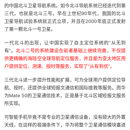
的中国北斗卫星导航系统。如今北斗导航系统已经迭代到第
三代，也就是北斗三号。早在上世纪90年代，我国的北斗
卫星导航试验系统就正式立项，并且在2000年底正式发射
了第一颗北斗一号卫星。
一代北斗的出现，让中国实现了自主定位系统的“从无到
有”。
北斗二号的系统建设在前者基础上继续完善，不仅提
供更精确的海陆空全球导航定位服务，并且能为亚太地区用
户提供定位、测速、授时等服务，实现了“从有到优”。
三代北斗进一步提升性能和扩展，可为全球用户提供定位导
航、授时，还提供全球短报文通信和国际搜救等服务。而华
为Mate 50的卫星通信技术，正是基于北斗区域短报文服务
所实现。
可智能手机毕竟不是专业的卫星通信设备，没有硕大的外置
天线，在这样的极端条件下，华为将整个卫星通信模块塞进