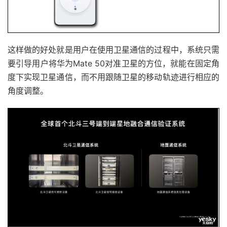
这样做的好处就是用户在使用卫星通信的过程中，系统只需
要引导用户将华为Mate 50对准卫星的方位，就能在固定角
度下实现卫星通信，而不用跟随卫星的移动轨迹进行相应的
角度调整。