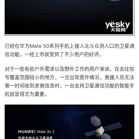
已经在华为Mate 50系列手机上接入北斗众测入口的卫星通
信功能，一经上市就受到了不少用户的好评。
对于一些有些户外需求以及野外工作的用户来说，在去往信
号覆盖范围较小的地方，一旦出现意外情况，救援人员无法
第一时间收到求救信息时，一台支持卫星通信功能的智能手
机就显得尤为重要。