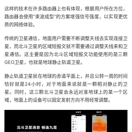
这样的技术在许多路由器上也有体现，根据用户所在方位，
路由器会使用“束波成型”的方案增强信号强度，以实现更优
质的网络体验。
传统的卫星通信，地面用户需要不断调整天线去实现连接卫
星，而北斗卫星的区域短报文就不需要通过调整天线来和卫
星通信。这主要是因为北斗区域短报文功能使用的是三颗
GEO卫星，也就是地球静止轨道卫星。
静止轨道卫星就在地球的赤道平面上，并且公转一周的时间
恰好就是24小时，对于地面来说就是一颗相对静止的卫
星。同时，这三颗北斗卫星会永远对准地球上的某一个区
域，地面上的设备可以固定发射方向不用经常调整。