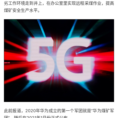
劣工作环境走到井上，在办公室里实现远程采煤作业，提高
煤矿安全生产水平。
此前报道，2020年华为成立的第一个军团就是“华为煤矿军
团”，随后在2021年1月份正式公布。