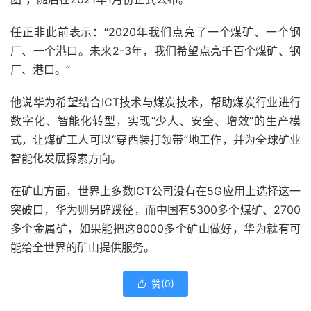
任正非此前表示：“2020年我们点亮了一个煤矿、一个钢
厂、一个港口。未来2-3年，我们希望点亮千百个煤矿、钢
厂、港口。”
他说华为希望结合ICT技术与煤炭技术，帮助煤炭行业进行
数字化、智能化转型，实现“少人、安全、增效”的生产模
式，让煤矿工人可以“穿西装打领带”地工作，并为全球矿业
智能化发展探索方向。
在矿山方面，世界上多数ICT公司没有在5G应用上选择这一
突破口，华为则另辟蹊径，而中国有5300多个煤矿、2700
多个金属矿，如果能把这8000多个矿山做好，华为就有可
能给全世界的矿山提供服务。
赞(
0
)
