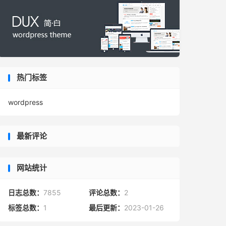
热门标签
wordpress
最新评论
网站统计
日志总数：
7855
评论总数：
2
标签总数：
1
最后更新：
2023-01-26