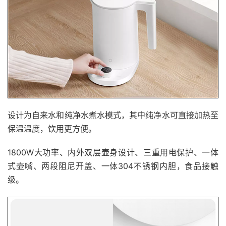
设计为自来水和纯净水煮水模式，其中纯净水可直接加热至
保温温度，饮用更方便。
1800W大功率、内外双层壶身设计、三重用电保护、一体
式壶嘴、两段阻尼开盖、一体304不锈钢内胆，食品接触
级。