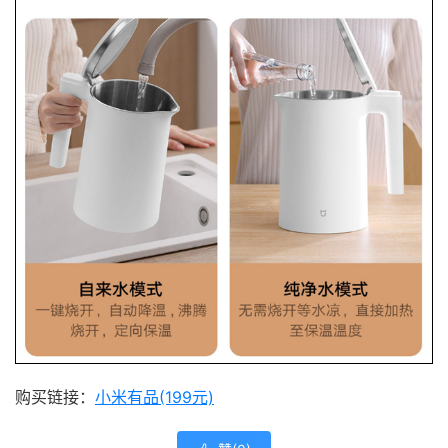
购买链接：
小米有品(199元)