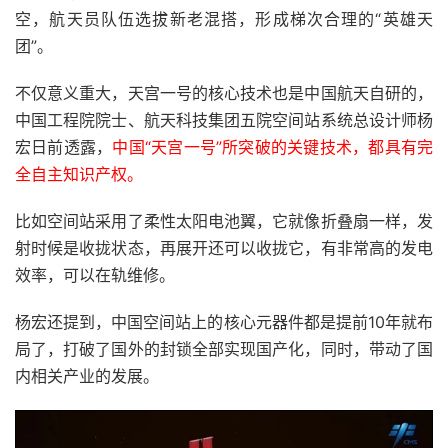
空，航天员队伍选拔新老混搭，形成梯次合理的“英雄天
团”。
不仅意义重大，天宫一号的核心技术也是中国航天自研的，
中国工程院院士、航天科技集团五院空间站系统总设计师杨
宏日前透露，
中国“天宫一号”所突破的关键技术，都具有完
全自主知识产权。
比如空间站采用了柔性太阳电池翼，它就像折叠扇一样，发
射时候是收拢状态，再展开还可以收拢它，有非常高的发电
效率，可以在轨维修。
杨宏还提到，中国空间站上的核心元器件都是提前10年就布
局了，打破了国外的封锁全部实现国产化，同时，带动了国
内相关产业的发展。