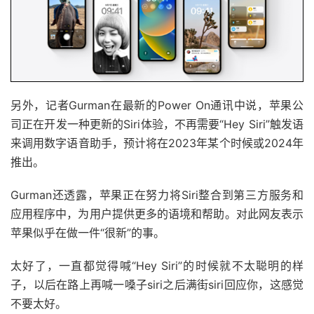
另外，记者Gurman在最新的Power On通讯中说，苹果公
司正在开发一种更新的Siri体验，不再需要“Hey Siri”触发语
来调用数字语音助手，预计将在2023年某个时候或2024年
推出。
Gurman还透露，苹果正在努力将Siri整合到第三方服务和
应用程序中，为用户提供更多的语境和帮助。对此网友表示
苹果似乎在做一件“很新”的事。
太好了，一直都觉得喊“Hey Siri”的时候就不太聪明的样
子，以后在路上再喊一嗓子siri之后满街siri回应你，这感觉
不要太好。