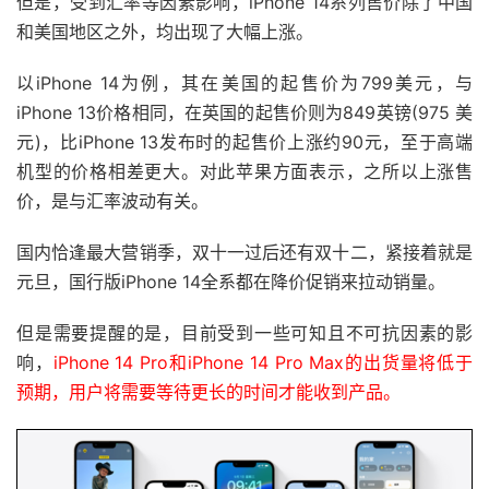
但是，受到汇率等因素影响，iPhone 14系列售价除了中国
和美国地区之外，均出现了大幅上涨。
以iPhone 14为例，其在美国的起售价为799美元，与
iPhone 13价格相同，在英国的起售价则为849英镑(975 美
元)，比iPhone 13发布时的起售价上涨约90元，至于高端
机型的价格相差更大。对此苹果方面表示，之所以上涨售
价，是与汇率波动有关。
国内恰逢最大营销季，双十一过后还有双十二，紧接着就是
元旦，国行版iPhone 14全系都在降价促销来拉动销量。
但是需要提醒的是，目前受到一些可知且不可抗因素的影
响，
iPhone 14 Pro和iPhone 14 Pro Max的出货量将低于
预期，用户将需要等待更长的时间才能收到产品。