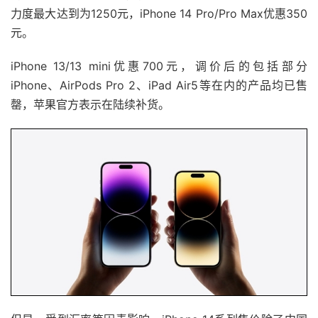
力度最大达到为1250元，iPhone 14 Pro/Pro Max优惠350
元。
iPhone 13/13 mini优惠700元，调价后的包括部分
iPhone、AirPods Pro 2、iPad Air5等在内的产品均已售
罄，苹果官方表示在陆续补货。