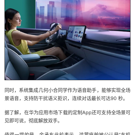
同时，系统集成几何小合同学作为语音助手，能够实现全场
景语音，支持防干扰语义拒识，连续对话最长可达90 秒。
据了解，在华为应用市场下载的定制App还可支持全场景可
见即可说，彻底解放双手。
值得一提的是，余承东此前表示，鸿蒙座舱被公认是“车机