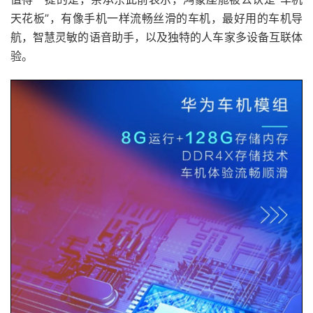
天花板”，有像手机一样流畅丝滑的车机，最好用的车机导
航，智慧灵敏的语音助手，以及独特的人车家多设备互联体
验。