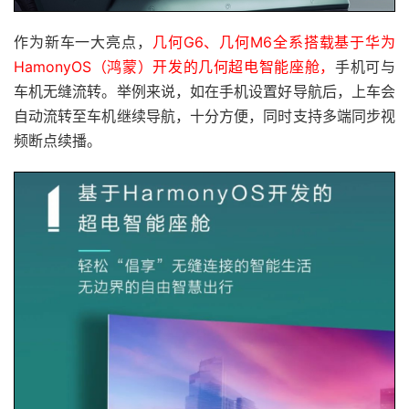
作为新车一大亮点，
几何G6、几何M6全系搭载基于华为
HamonyOS（鸿蒙）开发的几何超电智能座舱，
手机可与
车机无缝流转。举例来说，如在手机设置好导航后，上车会
自动流转至车机继续导航，十分方便，同时支持多端同步视
频断点续播。