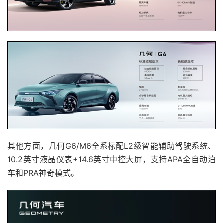
其他方面，几何G6/M6全系标配L2级智能辅助驾驶系统、
10.2英寸液晶仪表+14.6英寸中控大屏，支持APA全自动泊
车和PRA神奇模式。