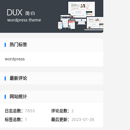
热门标签
wordpress
最新评论
网站统计
日志总数：
7855
评论总数：
2
标签总数：
1
最后更新：
2023-01-26