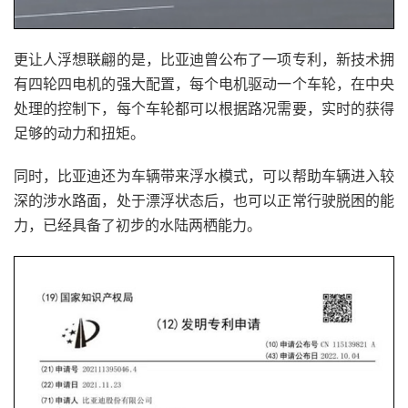
更让人浮想联翩的是，比亚迪曾公布了一项专利，新技术拥
有四轮四电机的强大配置，每个电机驱动一个车轮，在中央
处理的控制下，每个车轮都可以根据路况需要，实时的获得
足够的动力和扭矩。
同时，比亚迪还为车辆带来浮水模式，可以帮助车辆进入较
深的涉水路面，处于漂浮状态后，也可以正常行驶脱困的能
力，已经具备了初步的水陆两栖能力。