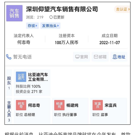
根据此前消息，比亚迪全新高端品牌就将在今年发布，首款