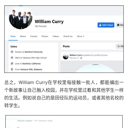
总之，William Curry在学校里每接触一批人，都能编出一
个新故事让自己融入校园，并在学校里过着和其他学生一样
的生活。例如说自己的是田径队的运动员，或者其他名校的
转学生。