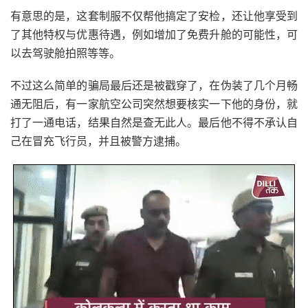
有意思的是，这套制服不仅帮他搞定了安检，还让他享受到
了其他特权与优惠待遇，例如增加了免费升舱的可能性，可
以去驾驶舱拍照等等。
不过这么简单的骗局最后还是被戳穿了，在伪装了几个月畅
通无阻后，有一家航空公司突然想要核实一下他的身份，就
打了一通电话，结果自然是查无此人。最后他不得不承认自
己在冒充飞行员，并且被警方逮捕。