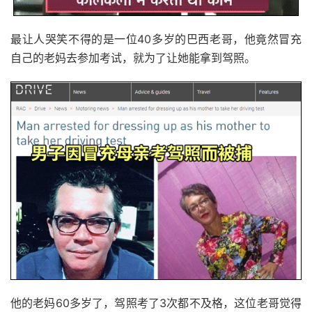
最让人哭笑不得的是一位40多岁的巴西老哥，他竟然冒充
自己的老妈去参加考试，就为了让她能拿到驾照。
他的老妈60多岁了，驾照考了3次都不及格，这位老哥觉得