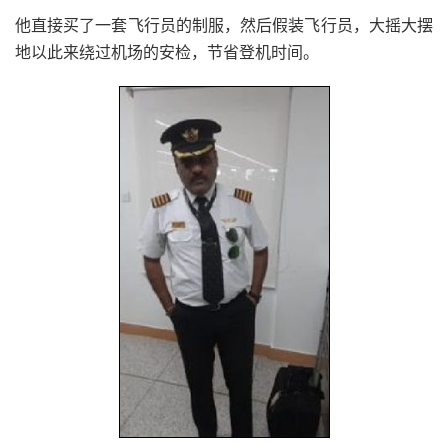
他直接买了一套飞行员的制服，然后假装飞行员，大摇大摆
地以此来绕过机场的安检，节省登机时间。