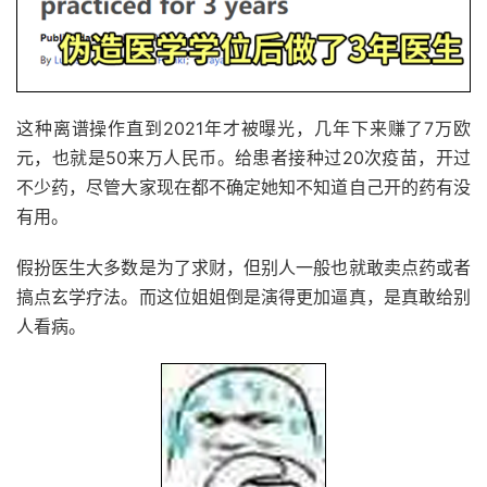
这种离谱操作直到2021年才被曝光，几年下来赚了7万欧
元，也就是50来万人民币。给患者接种过20次疫苗，开过
不少药，尽管大家现在都不确定她知不知道自己开的药有没
有用。
假扮医生大多数是为了求财，但别人一般也就敢卖点药或者
搞点玄学疗法。而这位姐姐倒是演得更加逼真，是真敢给别
人看病。