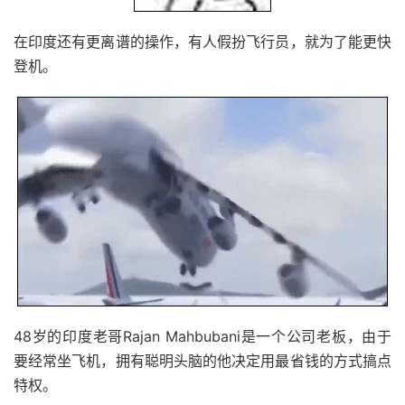
在印度还有更离谱的操作，有人假扮飞行员，就为了能更快
登机。
48岁的印度老哥Rajan Mahbubani是一个公司老板，由于
要经常坐飞机，拥有聪明头脑的他决定用最省钱的方式搞点
特权。