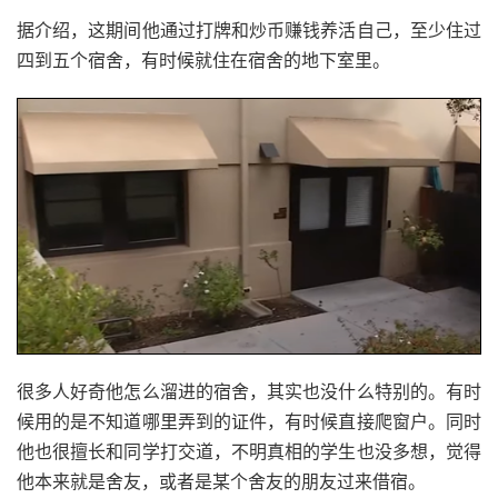
据介绍，这期间他通过打牌和炒币赚钱养活自己，至少住过
四到五个宿舍，有时候就住在宿舍的地下室里。
很多人好奇他怎么溜进的宿舍，其实也没什么特别的。有时
候用的是不知道哪里弄到的证件，有时候直接爬窗户。同时
他也很擅长和同学打交道，不明真相的学生也没多想，觉得
他本来就是舍友，或者是某个舍友的朋友过来借宿。