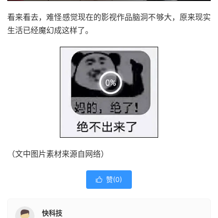
看来看去，难怪感觉现在的影视作品脑洞不够大，原来现实
生活已经魔幻成这样了。
（文中图片素材来源自网络）
赞(
0
)

快科技