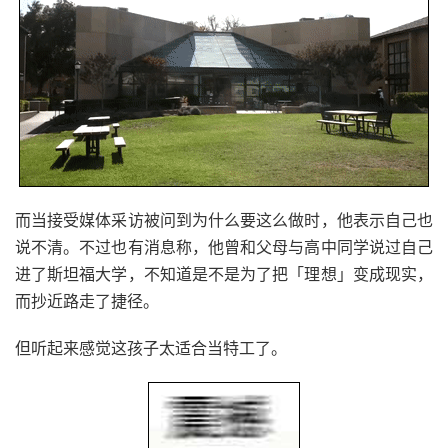
而当接受媒体采访被问到为什么要这么做时，他表示自己也
说不清。不过也有消息称，他曾和父母与高中同学说过自己
进了斯坦福大学，不知道是不是为了把「理想」变成现实，
而抄近路走了捷径。
但听起来感觉这孩子太适合当特工了。