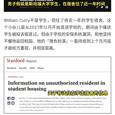
William Curry不是学生，但住了将近一年的学生宿舍。这
个小伙儿是从2021年12月开始混进学校的，期间由于骚扰
学生被投诉驱逐过。但由于学校的安保系统漏洞，和他坚持
不懈地返回校园，他的「角色扮演」一直持续到上个月月底
才被校方重视，并彻底驱离。