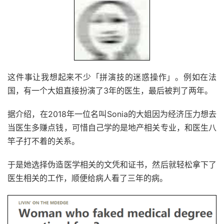
这件事让我想起来不少「拼演技的迷惑操作」。例如在法
国，有一个大姐直接扮演了3年的医生，最后被判了两年。
据介绍，在2018年一位名叫Sonia的大姐因为经济压力想去
当医生多赚点钱，可惜自己学的是地产相关专业，和医生八
竿子打不着的关系。
于是她选择伪造医学相关的文凭和证书，然后就轻松拿下了
医生相关的工作，顺便给病人看了三年的病。