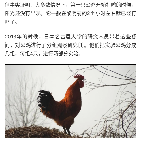
但事实证明，大多数情况下，第一只公鸡开始打鸣的时候，
阳光还没有出现，它一般在黎明前的2个小时左右就已经打
鸣了。
2013年的时候，日本名古屋大学的研究人员带着这些疑
问，对公鸡进行了分组观察研究[1]。他们把实验公鸡分成
几组，每组4只，进行两部分实验。