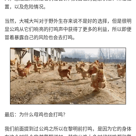
置，以及危险情况。
当然，大喊大叫对于野外生存来说不是好的选择，但是很明
显公鸡从它们响亮的打鸣声中获得了更多的利益，所以即便
冒着暴露自己的风险也会去打鸣。
最后：为什么母鸡也会打鸣？
我们前面提到过公鸡之所以在黎明前打鸣，是因为它的身体