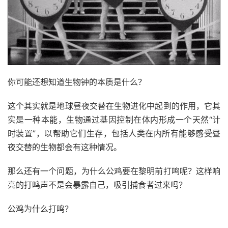
你可能还想知道生物钟的本质是什么？
这个其实就是地球昼夜交替在生物进化中起到的作用，它其
实是一种本能，生物通过基因控制在体内形成一个天然“计
时装置”，以帮助它们生存，包括人类在内所有能够感受昼
夜交替的生物都会有这种情况。
那么还有一个问题，为什么公鸡要在黎明前打鸣呢？这样响
亮的打鸣声不是会暴露自己，吸引捕食者过来吗？
公鸡为什么打鸣？