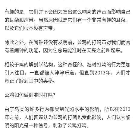
有趣的是，它们并不会因为发出这么响亮的声音而影响自己
的耳朵和声带。当然原因就是它们有一个非常有趣的耳朵，
以及它们根本没有声带。
除此之外，在闹钟还没有发明前，公鸡的打鸣声对我们而言
有着闹钟的功能，因为它总是能准时在天亮之前叫起来。
相较于鸡的解剖学结构，这种奇怪的、准时打鸣的行为更加
引人注目，一直都被人津津乐道，但直到2013年，人们才
真正了解到其中的奥秘。
公鸡如何做到准时打鸣？
由于鸟类的许多行为都受到光照水平的影响，所以在2013
年之前，人们普遍认为公鸡的打鸣也受此影响，人们认为黎
明的阳光是一种信号，刺激了公鸡打鸣。