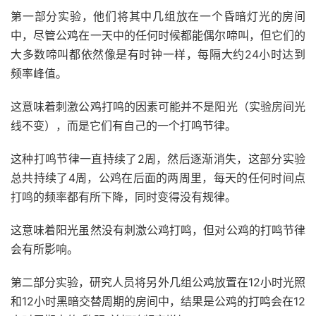
第一部分实验，他们将其中几组放在一个昏暗灯光的房间
中，尽管公鸡在一天中的任何时候都能偶尔啼叫，但它们的
大多数啼叫都依然像是有时钟一样，每隔大约24小时达到
频率峰值。
这意味着刺激公鸡打鸣的因素可能并不是阳光（实验房间光
线不变），而是它们有自己的一个打鸣节律。
这种打鸣节律一直持续了2周，然后逐渐消失，这部分实验
总共持续了4周，公鸡在后面的两周里，每天的任何时间点
打鸣的频率都有所下降，同时变得没有规律。
这意味着阳光虽然没有刺激公鸡打鸣，但对公鸡的打鸣节律
会有所影响。
第二部分实验，研究人员将另外几组公鸡放置在12小时光照
和12小时黑暗交替周期的房间中，结果是公鸡的打鸣会在12