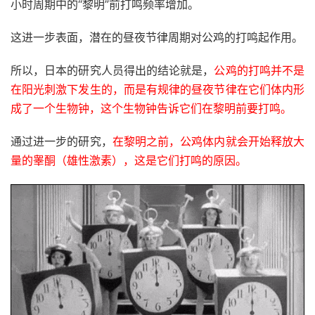
小时周期中的“黎明”前打鸣频率增加。
这进一步表面，潜在的昼夜节律周期对公鸡的打鸣起作用。
所以，日本的研究人员得出的结论就是，
公鸡的打鸣并不是
在阳光刺激下发生的，而是有规律的昼夜节律在它们体内形
成了一个生物钟，这个生物钟告诉它们在黎明前要打鸣。
通过进一步的研究，
在黎明之前，公鸡体内就会开始释放大
量的睾酮（雄性激素），这是它们打鸣的原因。