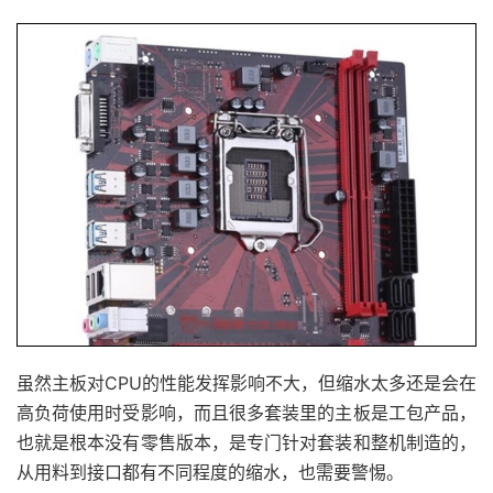
虽然主板对CPU的性能发挥影响不大，但缩水太多还是会在
高负荷使用时受影响，而且很多套装里的主板是工包产品，
也就是根本没有零售版本，是专门针对套装和整机制造的，
从用料到接口都有不同程度的缩水，也需要警惕。