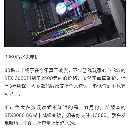
3060缩水卖原价
30系显卡终于在今年真正破发，不少游戏玩家心心念念的
RTX 3060回到了2500元内的价格，虽然不算真香价，但
有3年质保，大多数品牌都支持个人送保，能低价到手也算
可以了。
不过绝大多数玩家都不知道的是，11月初，新版本的
RTX3060 8G显卡陆续到货，如果你关注过3060，就会发
现新版显卡在显存容量上是缩水的。