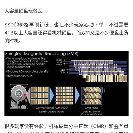
大容量硬盘玩叠瓦
SSD的价格再创新低，也让不少玩家心动下单，不过需要
4TB以上大容量还得看机械硬盘，而双11又是不少硬盘出货
的时机。
很多玩家没有经验，机械硬盘分垂直盘（CMR）和叠瓦盘