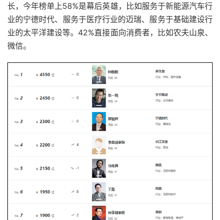
长，今年榜单上58%是幕后英雄，比如服务于新能源汽车行
业的宁德时代、服务于医疗行业的迈瑞、服务于基础建设行
业的太平洋建设等。42%直接面向消费者，比如农夫山泉、
微信。