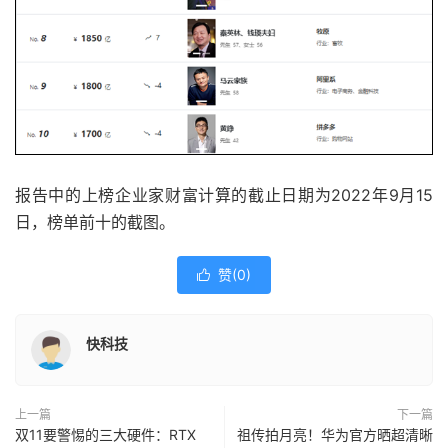
报告中的上榜企业家财富计算的截止日期为2022年9月15
日，榜单前十的截图。
赞(
0
)

快科技
上一篇
下一篇
双11要警惕的三大硬件：RTX
祖传拍月亮！华为官方晒超清晰